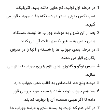
در مرحله اول تولید، نخ هایی مانند پنبه، اکریلیک،
اسپندکس یا پلی استر در دستگاه بافت جوراب قرار می
گیرند.
بعد از آن شروع به دوخت جوراب ها توسط دستگاه
هایی خاص به منظور تکمیل بافت آن می کنند.
در مرحله بعدی جوراب ها را شسته و آنها را در معرض
رنگرزی قرار می دهند.
سپس لوگو و گلدوزی های لازم را روی جوراب اعمال می
سازند.
مرحله پنج هم اختصاص به قالب دهی جوراب دارد.
بعد هم جوراب تولید شده را مجدد مورد بررسی قرار
داده تا اگر عیبی هست؛ آن را برطرف نمایند.
در آخر هم که نوبت به بسته بندی و عرضه جوراب ها