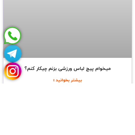
میخوام پیج لباس ورزشی بزنم چیکار کنم؟
بیشتر بخوانید »