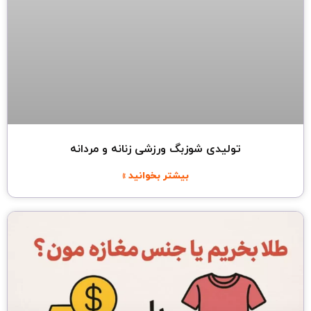
تولیدی شوزبگ ورزشی زنانه و مردانه
بیشتر بخوانید »