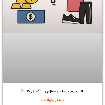
طلا بخرم یا جنس مغازم رو تکمیل کنید؟
بیشتر بخوانید »