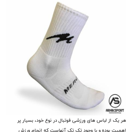
هر یک از لباس های ورزشی فوتبال در نوع خود، بسیار پر
اهمیت بوده و با وجود تک تک آنهاست که انجام ورزش