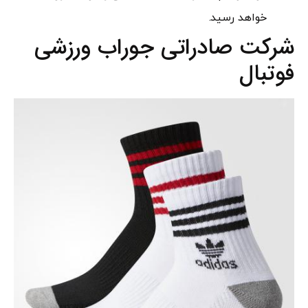
خواهد رسید.
شرکت صادراتی جوراب ورزشی
فوتبال