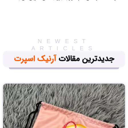
NEWEST
ARTICLES
جدیدترین مقالات
آرنیک اسپرت