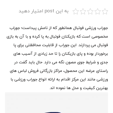
به این post امتیار دهید
جوراب ورزشی فوتبال همانطور که از نامش پیداست؛ جوراب
مخصوصی است که بازیکنان فوتبال به پا کرده و با آن به بازی
فوتبال می پردازند. این جوراب از قابلیت محافظتی برای پا
برخوردار بوده و پای بازیکنان را تا حد زیادی از آسیب های
جدی و شرایط جوی مصون نگه می دارد. حال باید گفت در
راستای عرضه این محصول، مراکز بازرگانی فروش لباس های
ورزشی مانند این مرکز اقدام به ارائه انواع جوراب ورزشی با
بهترین کیفیت و مدل ها نموده اند.