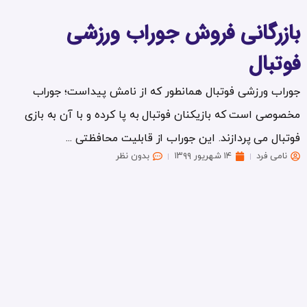
بازرگانی فروش جوراب ورزشی
فوتبال
جوراب ورزشی فوتبال همانطور که از نامش پیداست؛ جوراب
مخصوصی است که بازیکنان فوتبال به پا کرده و با آن به بازی
فوتبال می پردازند. این جوراب از قابلیت محافظتی ...
نامی فرد
۱۴ شهریور ۱۳۹۹
بدون نظر