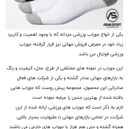
یکی از انواع جوراب ورزشی مردانه که با وجود اهمیت و کاربرد
زیاد خود در معرض فروش جهانی نیز قرار گرفته؛ جوراب
ورزشی فوتبال می باشد.
این جوراب در نمونه های مختلفی از طرح، مدل، کیفیت و رنگ
به بازارهای جهانی صادر گشته و یکی از شرکت های فعال
صادراتی این محصول، مجموعه پیش روست که جوراب هایی
بافته شده از بهترین جنس را عرضه نموده است.
لازم به ذکر است که جوراب های ورزشی ارائه شده از این
شرکت، در تمامی بازارهای جهانی با مقبولیت بسیار بالایی
همراه گشته و حتی هم طراز با جوراب های خارجی می باشند.