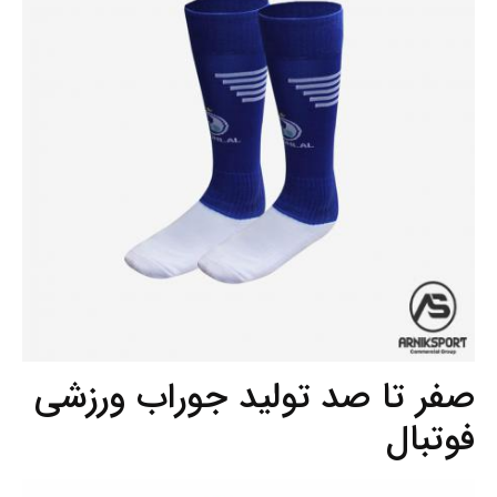
صفر تا صد تولید جوراب ورزشی
فوتبال