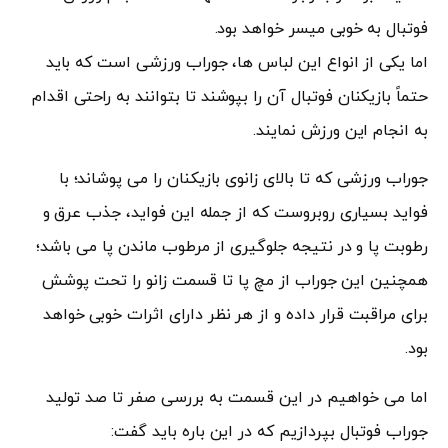
فوتبال به خوبی میسر خواهد بود.
اما یکی از انواع این لباس ها، جوراب ورزشی است که باید
حتماً بازیکنان فوتبال آن را بپوشند تا بتوانند به راحتی اقدام
به انجام این ورزش نمایند.
جوراب ورزشی که تا بالای زانوی بازیکنان را می پوشاند؛ با
فواید بسیاری روبروست که از جمله این فواید، جذب عرق و
رطوبت پا و در نتیجه جلوگیری از مرطوب ماندن پا می باشد؛
همچنین این جوراب از مچ پا تا قسمت زانو را تحت پوشش
برای مراقبت قرار داده و از هر نظر دارای اثرات خوبی خواهد
بود.
اما می خواهیم در این قسمت به بررسی صفر تا صد تولید
جوراب فوتبال بپردازیم که در این باره باید گفت: