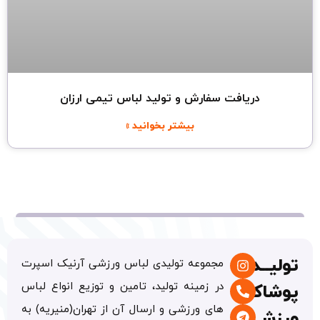
دریافت سفارش و تولید لباس تیمی ارزان
بیشتر بخوانید »
تولیــدی
مجموعه تولیدی لباس ورزشی آرنیک اسپرت
در زمینه تولید، تامین و توزیع انواع لباس
پوشاک
های ورزشی و ارسال آن از تهران(منیریه) به
ورزشی