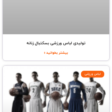
تولیدی لباس ورزشی بسکتبال زنانه
بیشتر بخوانید »
لباس ورزشی