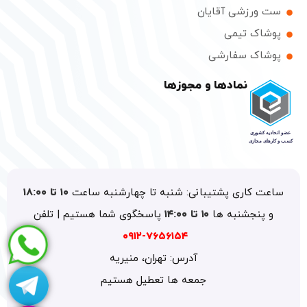
ست ورزشی آقایان
پوشاک تیمی
پوشاک سفارشی
نمادها و مجوزها
ساعت کاری پشتیبانی: شنبه تا چهارشنبه ساعت
۱۰ تا ۱۸:۰۰
و پنجشنبه ها
۱۰ تا ۱۴:۰۰
پاسخگوی شما هستیم | تلفن
۷۶۵۶۱۵۴-۰۹۱۲
آدرس: تهران، منیریه
جمعه ها تعطیل هستیم