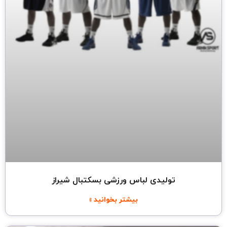
تولیدی لباس ورزشی بسکتبال شیراز
بیشتر بخوانید »