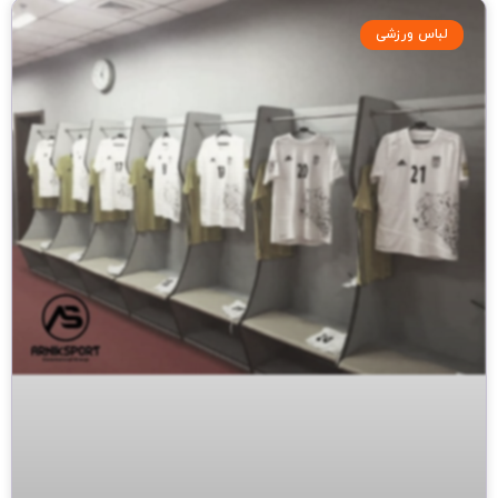
لباس ورزشی