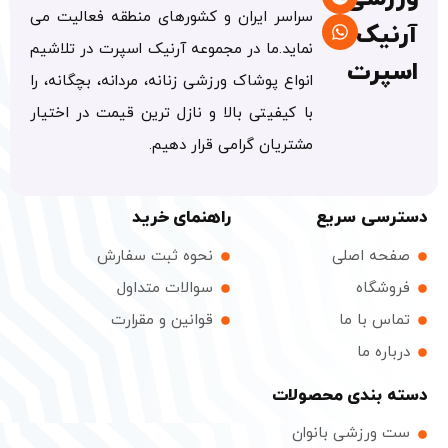
سراسر ایران و کشورهای منطقه فعالیت می
آرنیک
نماید.ما در مجموعه آرنیک اسپرت در تلاشیم
اسپرت
انواع پوشاک ورزشی زنانه، مردانه، بچگانه، را
با کیفیتی بالا و نازل ترین قیمت در اختیار
مشتریان گرامی قرار دهیم.
دسترسی سریع
راهنمای خرید
صفحه اصلی
نحوه ثبت سفارش
فروشگاه
سوالات متداول
تماس با ما
قوانین و مقرارت
درباره ما
دسته بندی محصولات
ست ورزشی بانوان