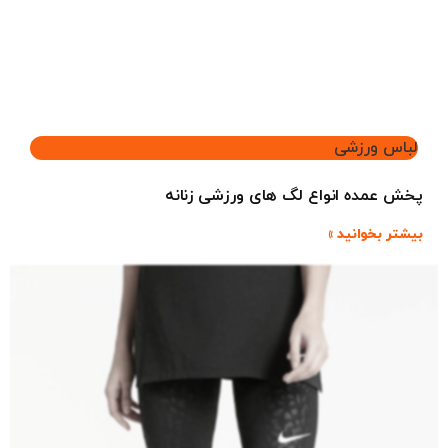
لباس ورزشی
پخش عمده انواع لگ های ورزشی زنانه
بیشتر بخوانید »