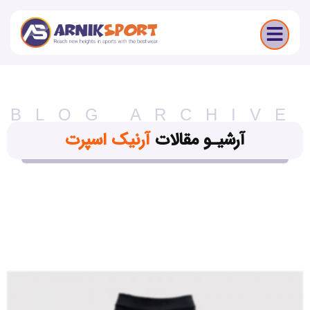
BLOG ARCHIVE
آرشیـو مقالات
آرنیک اسپرت