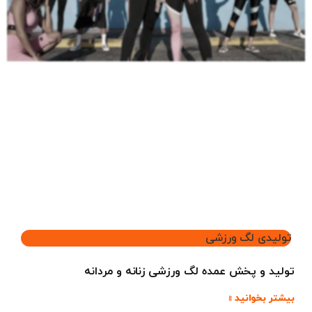
تولیدی لگ ورزشی
تولید و پخش عمده لگ ورزشی زنانه و مردانه
بیشتر بخوانید »