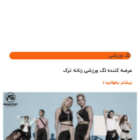
لگ ورزشی
عرضه کننده لگ ورزشی زنانه ترک
بیشتر بخوانید »