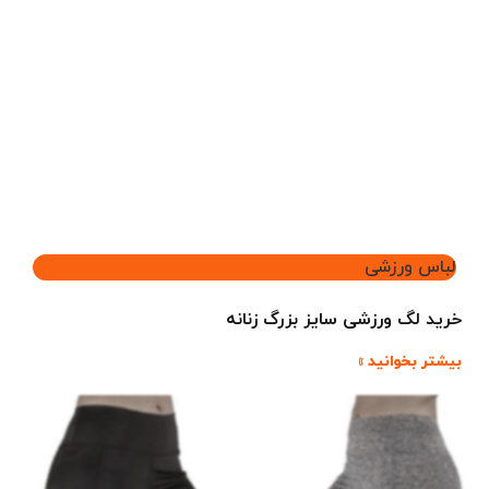
لباس ورزشی
خرید لگ ورزشی سایز بزرگ زنانه
بیشتر بخوانید »