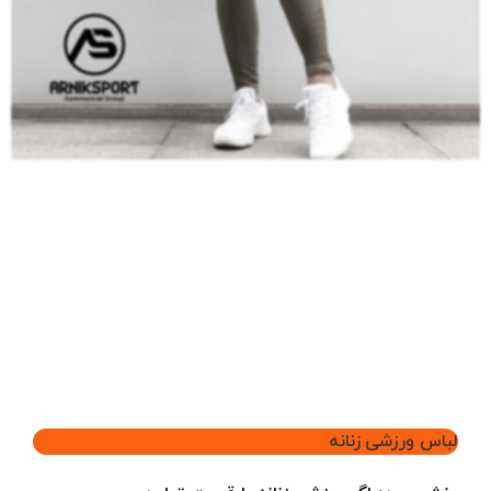
لباس ورزشی زنانه