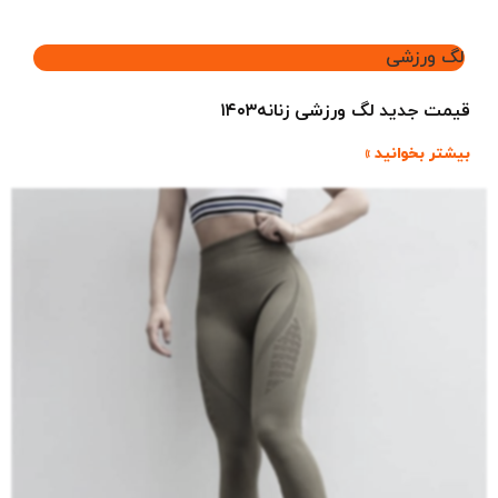
لگ ورزشی
قیمت جدید لگ ورزشی زنانه۱۴۰۳
بیشتر بخوانید »