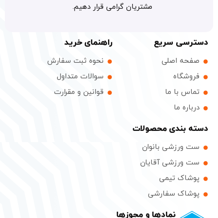
مشتریان گرامی قرار دهیم.
دسترسی سریع
راهنمای خرید
صفحه اصلی
نحوه ثبت سفارش
فروشگاه
سوالات متداول
تماس با ما
قوانین و مقرارت
درباره ما
دسته بندی محصولات
ست ورزشی بانوان
ست ورزشی آقایان
پوشاک تیمی
پوشاک سفارشی
نمادها و مجوزها