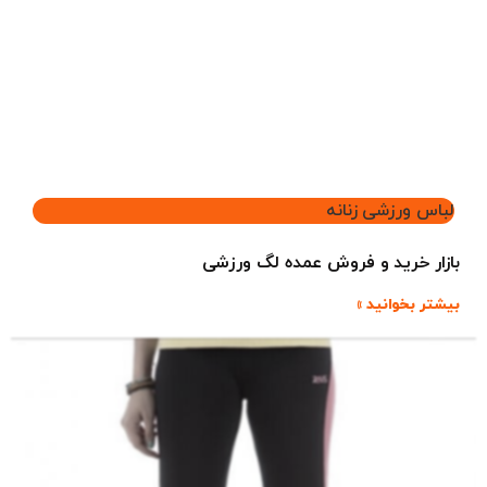
لباس ورزشی زنانه
بازار خرید و فروش عمده لگ ورزشی
بیشتر بخوانید »