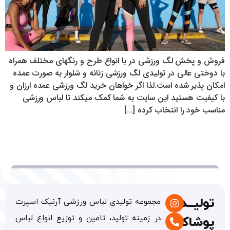
فروش و پخش لگ ورزشی در با انواع طرح و رنگهای مختلف همراه
با دوختی عالی در تولیدی لگ ورزشی زنانه و شلوار به صورت عمده
امکان پذیر شده است.لذا اگر خواهان خرید لگ ورزشی عمده ارزان و
با کیفیت هستید این سایت به شما کمک میکند تا لباس ورزشی
مناسب خود را انتخاب کرده […]
تولیــدی
مجموعه تولیدی لباس ورزشی آرنیک اسپرت
در زمینه تولید، تامین و توزیع انواع لباس
پوشاک