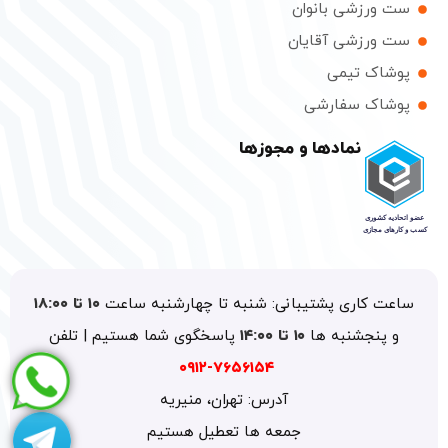
ست ورزشی بانوان
ست ورزشی آقایان
پوشاک تیمی
پوشاک سفارشی
نمادها و مجوزها
ساعت کاری پشتیبانی: شنبه تا چهارشنبه ساعت
۱۰ تا ۱۸:۰۰
و پنجشنبه ها
۱۰ تا ۱۴:۰۰
پاسخگوی شما هستیم | تلفن
۷۶۵۶۱۵۴-۰۹۱۲
آدرس: تهران، منیریه
جمعه ها تعطیل هستیم