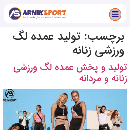
برچسب:
تولید عمده لگ
ورزشی زنانه
تولید و پخش عمده لگ ورزشی
زنانه و مردانه