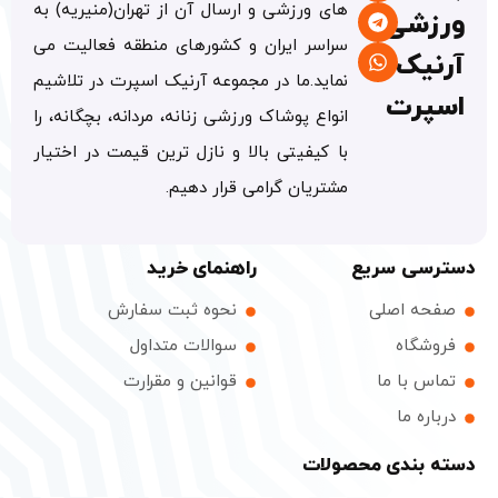
های ورزشی و ارسال آن از تهران(منیریه) به
ورزشی
سراسر ایران و کشورهای منطقه فعالیت می
آرنیک
نماید.ما در مجموعه آرنیک اسپرت در تلاشیم
اسپرت
انواع پوشاک ورزشی زنانه، مردانه، بچگانه، را
با کیفیتی بالا و نازل ترین قیمت در اختیار
مشتریان گرامی قرار دهیم.
دسترسی سریع
راهنمای خرید
صفحه اصلی
نحوه ثبت سفارش
فروشگاه
سوالات متداول
تماس با ما
قوانین و مقرارت
درباره ما
دسته بندی محصولات