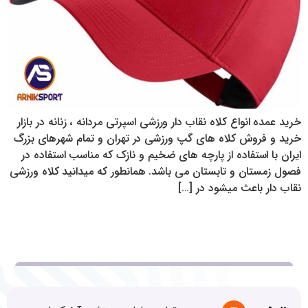
خرید عمده انواع کلاه نقاب دار ورزشی اسپرتی مردانه ، زنانه در بازار
خرید و فروش کلاه های گپ ورزشی در تهران و تمام شهرهای بزرگ
ایران با استفاده از پارچه های ضخیم و نازک که مناسب استفاده در
فصول زمستان و تابستان می باشد. همانطور که میدانید کلاه ورزشی
نقاب دار باعث میشود در […]