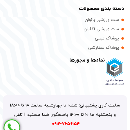
دسته بندی محصولات
ست ورزشی بانوان
ست ورزشی آقایان
پوشاک تیمی
پوشاک سفارشی
نمادها و مجوزها
ساعت کاری پشتیبانی: شنبه تا چهارشنبه ساعت
۱۰ تا ۱۸:۰۰
و پنجشنبه ها
۱۰ تا ۱۴:۰۰
پاسخگوی شما هستیم | تلفن
۷۶۵۶۱۵۴-۰۹۱۲