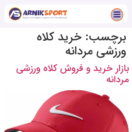
برچسب:
خرید کلاه
ورزشی مردانه
بازار خرید و فروش کلاه ورزشی
مردانه