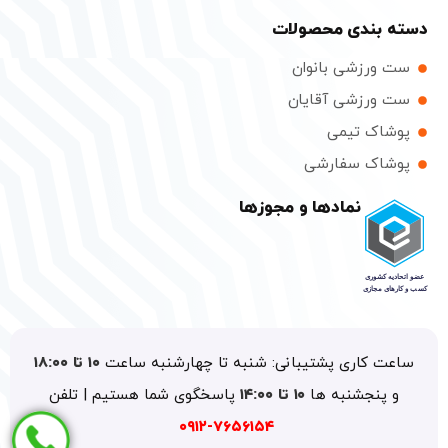
دسته بندی محصولات
ست ورزشی بانوان
ست ورزشی آقایان
پوشاک تیمی
پوشاک سفارشی
نمادها و مجوزها
ساعت کاری پشتیبانی: شنبه تا چهارشنبه ساعت
۱۰ تا ۱۸:۰۰
و پنجشنبه ها
۱۰ تا ۱۴:۰۰
پاسخگوی شما هستیم | تلفن
۷۶۵۶۱۵۴-۰۹۱۲