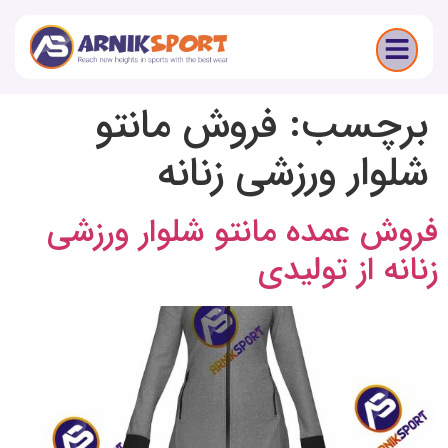
برچسب:
فروش مانتو
شلوار ورزشی زنانه
فروش عمده مانتو شلوار ورزشی
زنانه از تولیدی