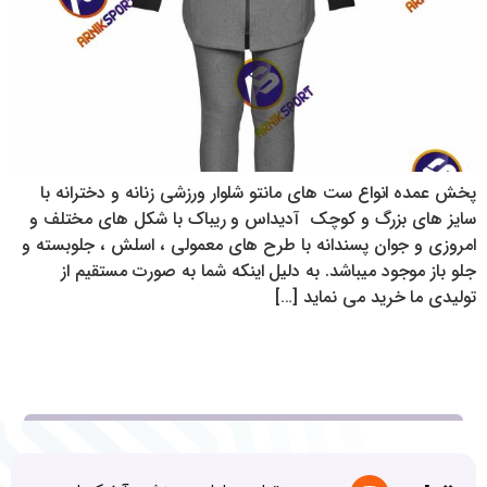
پخش عمده انواع ست های مانتو شلوار ورزشی زنانه و دخترانه با
سایز های بزرگ و کوچک آدیداس و ریباک با شکل های مختلف و
امروزی و جوان پسندانه با طرح های معمولی ، اسلش ، جلوبسته و
جلو باز موجود میباشد. به دلیل اینکه شما به صورت مستقیم از
تولیدی ما خرید می نماید […]