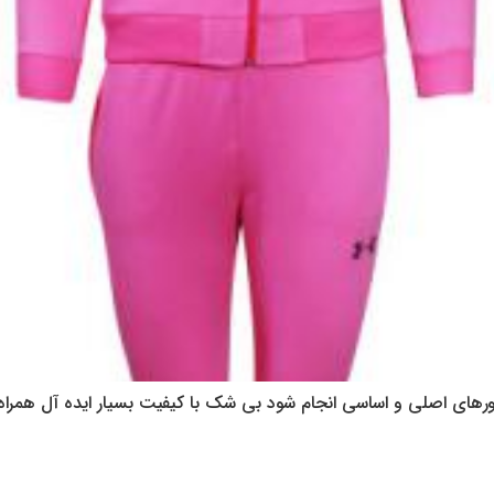
رهای اصلی و اساسی انجام شود بی شک با کیفیت بسیار ایده آل همراه خ