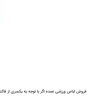
فروش لباس ورزشی عمده اگر با توجه به یکسری از فاکتو