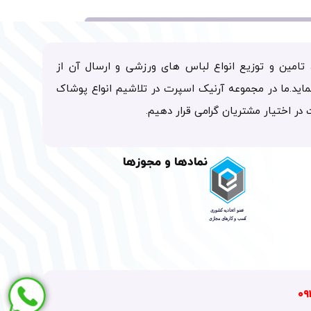
تامین و توزیع انواع لباس های ورزشی و ارسال آن از
ماید.ما در مجموعه آرنیک اسپرت در تلاشیم انواع پوشاک
ت در اختیار مشتریان گرامی قرار دهیم.
نمادها و مجوزها