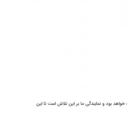
واهد بود و نمایندگی ما بر این تلاش است تا این