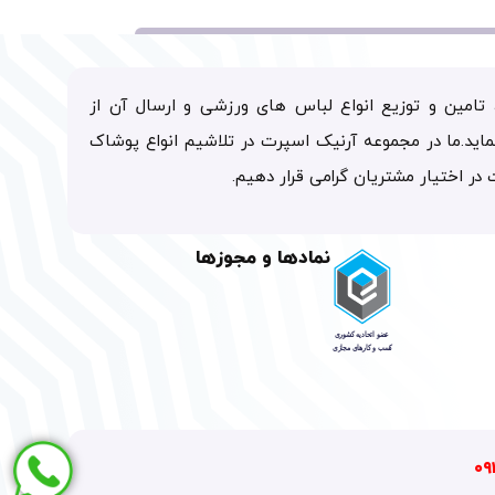
تامین و توزیع انواع لباس های ورزشی و ارسال آن از
ماید.ما در مجموعه آرنیک اسپرت در تلاشیم انواع پوشاک
ت در اختیار مشتریان گرامی قرار دهیم.
نمادها و مجوزها