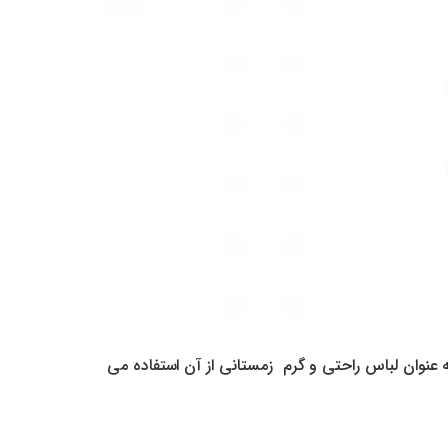
عنوان لباس راحتی و گرم زمستانی از آن استفاده می