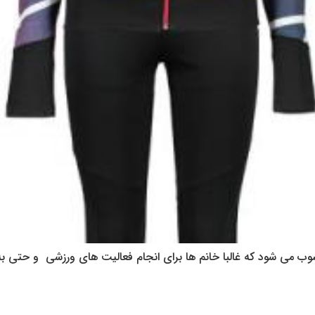
 می شود که غالبا خانم ها برای انجام فعالیت های ورزشی و حتی به 