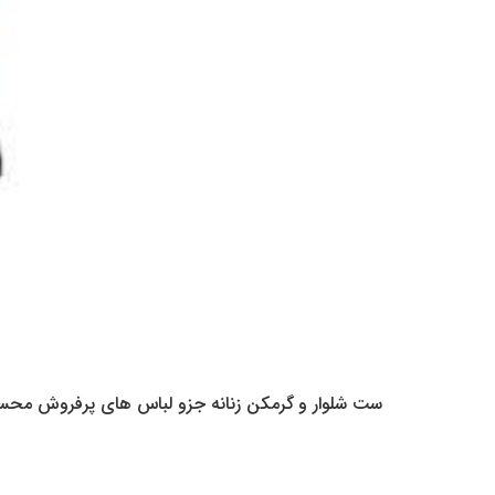
ست شلوار و گرمکن زنانه جزو لباس های پرفروش محسوب