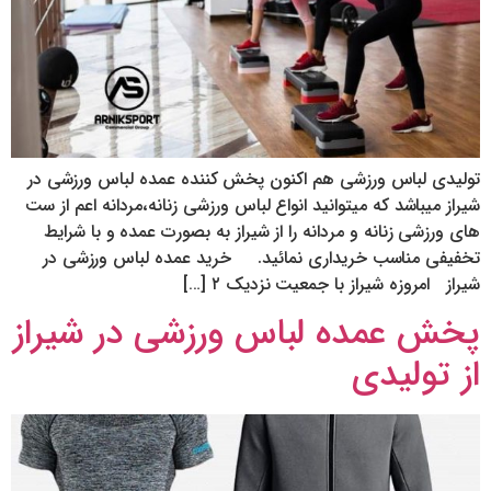
تولیدی لباس ورزشی هم اکنون پخش کننده عمده لباس ورزشی در
شیراز میباشد که میتوانید انواع لباس ورزشی زنانه،مردانه اعم از ست
های ورزشی زنانه و مردانه را از شیراز به بصورت عمده و با شرایط
تخفیفی مناسب خریداری نمائید. خرید عمده لباس ورزشی در
شیراز امروزه شیراز با جمعیت نزدیک ۲ […]
پخش عمده لباس ورزشی در شیراز
از تولیدی