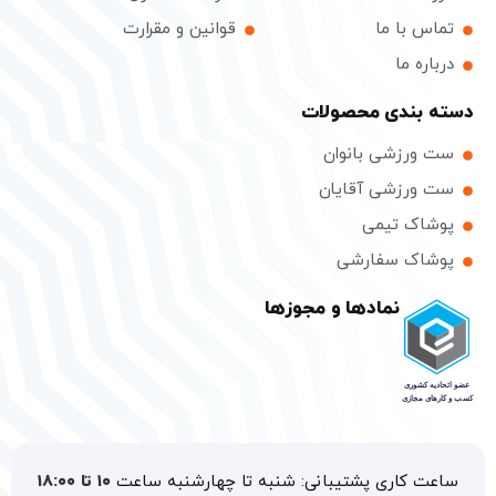
تماس با ما
قوانین و مقرارت
درباره ما
دسته بندی محصولات
ست ورزشی بانوان
ست ورزشی آقایان
پوشاک تیمی
پوشاک سفارشی
نمادها و مجوزها
ساعت کاری پشتیبانی: شنبه تا چهارشنبه ساعت
۱۰ تا ۱۸:۰۰