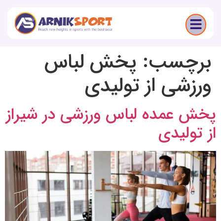
برچسب:
پخش لباس
ورزشی از تولیدی
پخش عمده لباس ورزشی در شیراز
از تولیدی