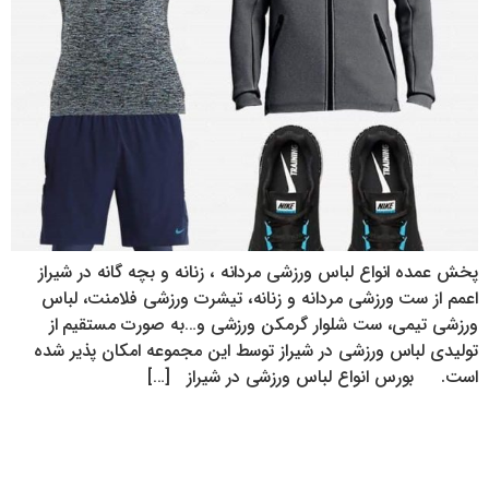
پخش عمده انواع لباس ورزشی مردانه ، زنانه و بچه گانه در شیراز
اعمم از ست ورزشی مردانه و زنانه، تیشرت ورزشی فلامنت، لباس
ورزشی تیمی، ست شلوار گرمکن ورزشی و…به صورت مستقیم از
تولیدی لباس ورزشی در شیراز توسط این مجموعه امکان پذیر شده
است. بورس انواع لباس ورزشی در شیراز […]