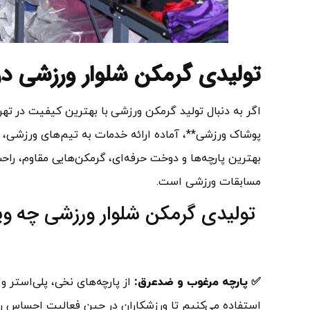
تولیدی گرمکن شلوار ورزشی در
اگر به دنبال تولید گرمکن ورزشی با بهترین کیفیت در تهر
پوشاک ورزشی**، آماده ارائه خدمات به تیم‌های ورزشی، م
بهترین پارچه‌ها و دوخت حرفه‌ای، گرمکن‌هایی مقاوم، را
مسابقات ورزشی است.
تولیدی گرمکن شلوار ورزشی چه ویژ
✅ پارچه مرغوب و ضدعرق:
از پارچه‌های نخی، پلی‌استر
استفاده می‌کنیم تا ورزشکاران در حین فعالیت احساس را