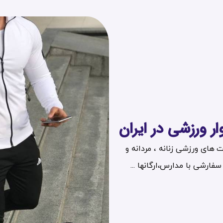
ر ورزشی در ایران
های ورزشی زنانه ، مردانه و
فارشی با مدارس،ارگانها ...