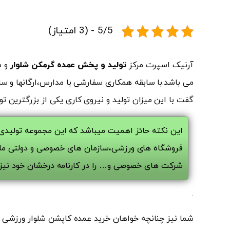
5/5 - (3 امتیاز)
آرنیک اسپرت مرکز
تولید و پخش عمده گرمکن شلوار
و س
می باشد.با سابقه همکاری سفارشی با مدارس،ارگانها و ساز
گفت با این میزان تولید و نیروی کاری یکی از بزرگترین ت
این نکته حائز اهمیت میباشد که این مجموعه تولیدی
فروشگاه های ورزشی،سازمان های خصوصی و دولتی مان
شرکت های خصوصی و… را در کارنامه درخشان خود نیز 
.
شما نیز چنانچه خواهان خرید عمده کاپشن شلوار ورزشی مر