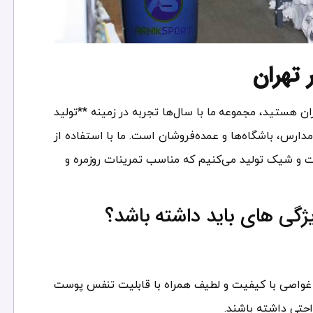
 تهران
ان هستید، مجموعه ما با سال‌ها تجربه در زمینه **تولید
دارس، باشگاه‌ها و عمده‌فروشان است. ما با استفاده از
حت و شیک تولید می‌کنیم که مناسب تمرینات روزمره و
گی های باید داشته باشد؟
 و غواصی با کیفیت و لطیف همراه با قابلیت تنفس پوست
حتی داشته باشند.