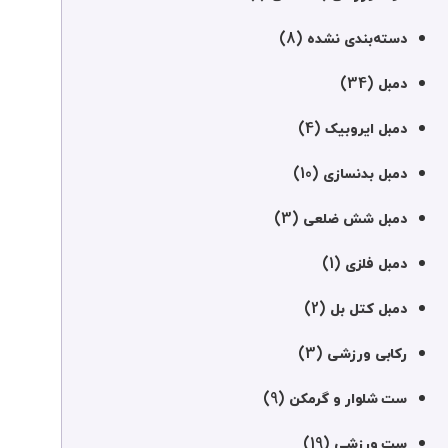
(8)
دسته‌بندی نشده
(34)
دمبل
(4)
دمبل ایروبیک
(10)
دمبل بدنسازی
(3)
دمبل شش ضلعی
(1)
دمبل فلزی
(2)
دمبل کتل بل
(3)
رکابی ورزشی
(9)
ست شلوار و گرمکن
(19)
ست ورزشی