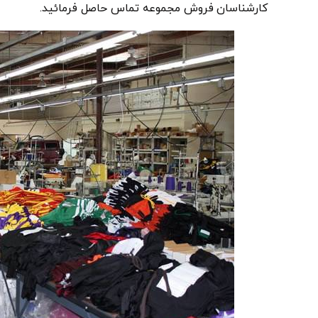
کارشناسان فروش مجموعه تماس حاصل فرمائید.