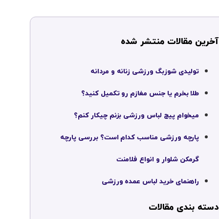
آخرین مقالات منتشر شده
تولیدی شوزبگ ورزشی زنانه و مردانه
طلا بخرم یا جنس مغازم رو تکمیل کنید؟
میخوام پیج لباس ورزشی بزنم چیکار کنم؟
پارچه ورزشی مناسب کدام است؟ بررسی پارچه
گرمکن شلوار و انواع فلامنت
راهنمای خرید لباس عمده ورزشی
دسته بندی مقالات