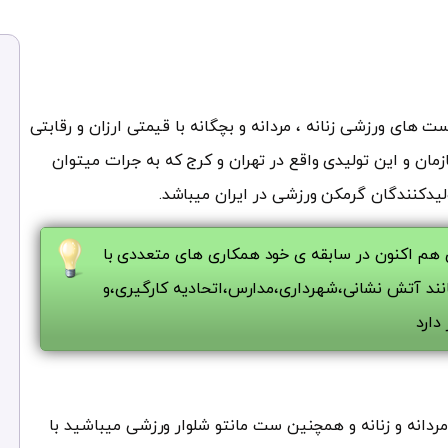
ت های ورزشی زنانه ، مردانه و بچگانه با قیمتی ارزان و رقابتی
مان و این تولیدی واقع در تهران و کرج که به جرات میتوان
ولیدکنندگان گرمکن ورزشی در ایران میباشد.
 هم اکنون در سابقه ی خود همکاری های متعددی با
ند آتش نشانی،شهرداری،مدارس،اتحادیه کارگیری،و
دارد
دانه و زنانه و همچنین ست مانتو شلوار ورزشی میباشید با