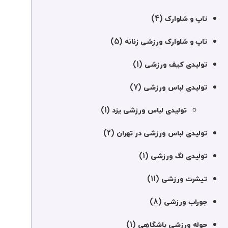
(4)
تاپ و شلوارک
(5)
تاپ و شلوارک ورزشی زنانه
(1)
تولیدی کیف ورزشی
(7)
تولیدی لباس ورزشی
(1)
تولیدی لباس ورزشی یزد
(2)
تولیدی لباس ورزشی در تهران
(1)
تولیدی لگ ورزشی
(11)
تیشرت ورزشی
(8)
جوراب ورزشی
(1)
حوله ورزشی باشگاهی