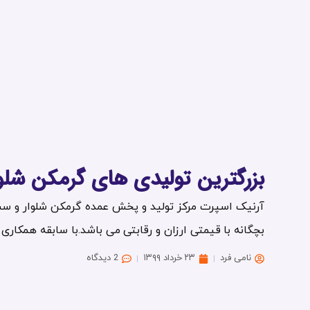
بزرگترین تولیدی های گرمکن شلوا
آرنیک اسپرت مرکز تولید و پخش عمده گرمکن شلوار و ست 
بچگانه با قیمتی ارزان و رقابتی می باشد.با سابقه همکاری س
نامی فرد
۲۳ خرداد ۱۳۹۹
2 دیدگاه