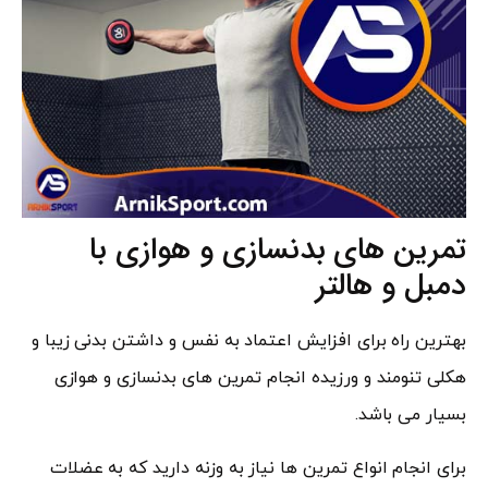
تمرین های بدنسازی و هوازی با
دمبل و هالتر
بهترین راه برای افزایش اعتماد به نفس و داشتن بدنی زیبا و
هکلی تنومند و ورزیده انجام تمرین های بدنسازی و هوازی
بسیار می باشد.
برای انجام انواع تمرین ها نیاز به وزنه دارید که به عضلات