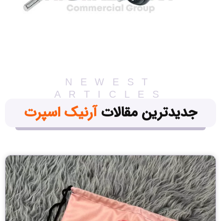
NEWEST
ARTICLES
جدیدترین مقالات
آرنیک اسپرت