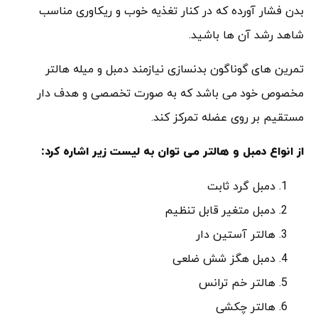
بدن فشار آورده که در کنار تغذیه خوب و ریکاوری مناسب
شاهد رشد آن ها باشید.
تمرین های گوناگون بدنسازی نیازمند دمبل و میله هالتر
مخصوص خود می باشد که به صورت تخصصی و هدف دار
مستقیم بر روی عضله تمرکز کند.
از انواع دمبل و هالتر می توان به لیست زیر اشاره کرد:
دمبل گرد ثابت
دمبل متغیر قابل تنظیم
هالتر آستین دار
دمبل هگز شش ضلعی
هالتر خم ترانس
هالتر چکشی