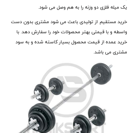
یک میله فلزی دو وزنه را به هم وصل می شود.
خرید مستقیم از تولیدی باعث می شود مشتری بدون دست
واسطه و با قیمتی بهتر محصولات خود را سفارش دهد. با
خرید عمده از قیمت محصول بسیار کاسته شده و به سود
مشتری می باشد.