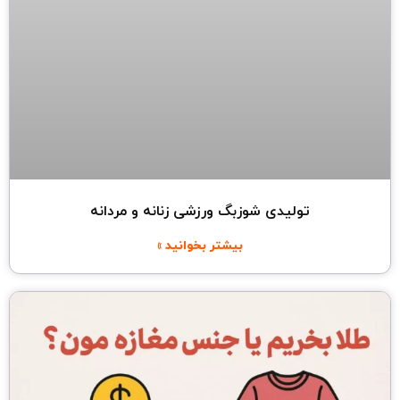
تولیدی شوزبگ ورزشی زنانه و مردانه
بیشتر بخوانید »