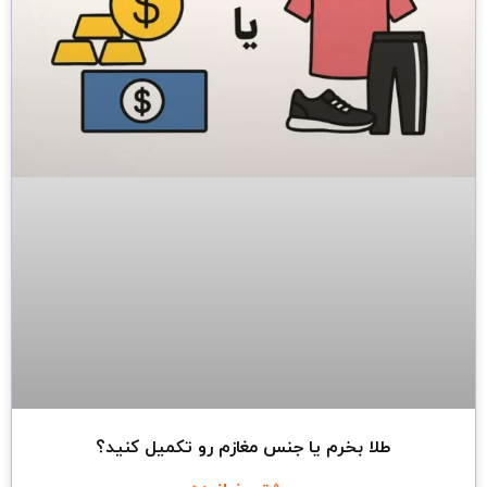
طلا بخرم یا جنس مغازم رو تکمیل کنید؟