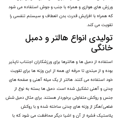
ورزش های هوازی و همراه با جنب و جوش استفاده می شود
که همراه با افزایش قدرت بدن انعطاف و سیستم تنفسی را
تقویت می کند.
تولیدی انواع هالتر و دمبل
خانگی
استفاده از دمبل ها و هالترها برای ورزشکاران اجتناب ناپذیر
بوده و از مبتدی تا حرفه ای همه از این وزنه ها برای تقویت
خود استفاده می کنند. هالتر از یک میله آهنی و صفحه های
چدنی و آهنی تشکیل شده است. دمبل ها بسته به نوع از
جنس و روکش متفاوتی برخوردار هستند. برای مثال دمبل شش
ضلعی/هگز از وزنه های چدنی ساخته شده و با روکش
پلاستیک فشره از آن و اشیا دیگر محافظت می شود که با