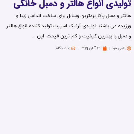
تولیدی انواع هالتر و دمبل خانگی
هالتر و دمبل پرکاربردترین وسایل برای ساخت اندامی زیبا و
ورزیده می باشند تولیدی آرنیک اسپرت تولید کننده انواع هالتر
و دمبل با بهترین کیفیت و کم ترین قیمت. این ...
نامی فرد
۲۴ آبان ۱۳۹۹
2 دیدگاه