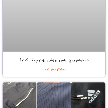
میخوام پیج لباس ورزشی بزنم چیکار کنم؟
بیشتر بخوانید »