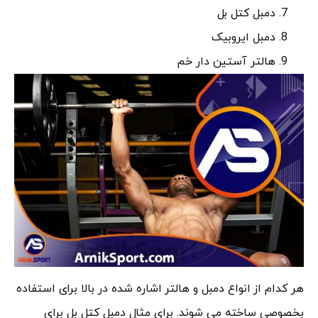
دمبل کتل بل
دمبل ایروبیک
هالتر آستین دار خم
هر کدام از انواع دمبل و هالتر اشاره شده در بالا برای استفاده
بخصوصی ساخته می شوند. برای مثال دمبل کتل بل برای