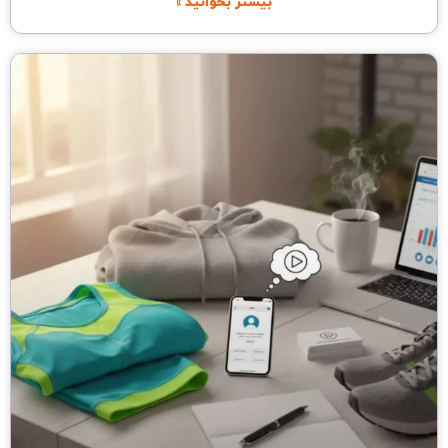
بیشتر بخوانید »