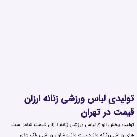
تولیدی لباس ورزشی زنانه ارزان
قیمت در تهران
تولیدو پخش انواع لباس ورزشی زنانه ارزان قیمت شامل ست
های ورزشی زنانه مانند ست مانتو شلوار ورزشی ،لگ های