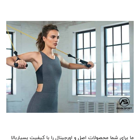
ما برای شما محصولات اصل و اورجینال را با کیفیت بسیاربالا