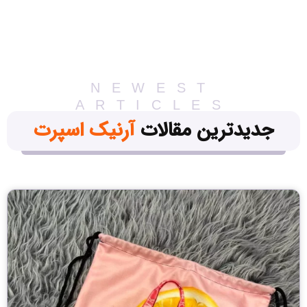
NEWEST
ARTICLES
جدیدترین مقالات
آرنیک اسپرت