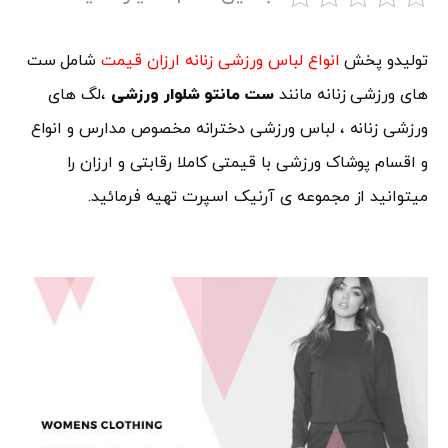
تولیدو پخش
انواع لباس ورزشی زنانه ارزان قیمت
شامل ست
های ورزشی زنانه مانند
ست مانتو شلوار ورزشی
،لگ های
ورزشی زنانه ، لباس ورزشی دخترانه مخصوص مدارس و انواع
و اقسام پوشاک ورزشی با قیمتی کاملا رقابتی و ارزان را
میتوانید از مجموعه ی آرنیک اسپرت تهیه فرمائید.