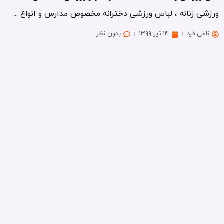
ورزشی زنانه ، لباس ورزشی دخترانه مخصوص مدارس و انواع ...
نامی فرد
۱۴ تیر ۱۳۹۹
بدون نظر