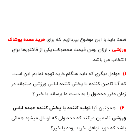
ضمنا باید با این موضوع بپردازیم که برای
خرید عمده پوشاک
ورزشی
، ارزان بودن قیمت محصولات یکی از فاکتورها برای
انتخاب می باشد.
۱)
عوامل دیگری که باید هنگام خرید توجه نمایم این است
که آیا تامین کننده یا پخش کننده لباس ورزشی میتواند در
زمان مقرر محصول را به دست ما برساند یا خیر ؟
۲)
همچنین آیا
تولید کننده یا پخش کننده عمده لباس
ورزشی
تضمین میکند که محصولی که ارسال میشود همانی
باشد که مورد توافق خرید بوده یا خیر؟