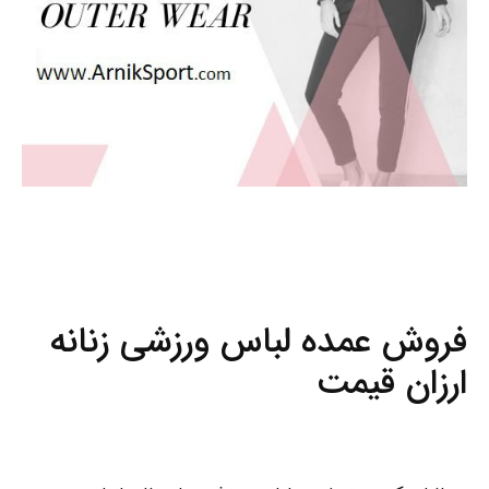
فروش عمده لباس ورزشی زنانه
ارزان قیمت