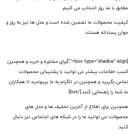
مطابق با مد روز انتخاب می کنیم
کیفیت محصولات ما تضمین شده است و مدل ها نیز به روز و
جوان پسندانه هستند
[box type=”shadow” align=”;”]برای مشاوره و خرید و همچنین
کسب اطلاعات بیشتر می توانید با پشتیبانی محصولات
تماس بگیرید و همچنین در تلگرام به ما بپیوندید تا همکاران
ما شما را راهنمایی کنند.[/box]
همچنین برای اطلاع از آخرین تخفیف ها و مدل های
محصولات می توانید ما را در شبکه های اجتماعی نیز دنبال
کنید.