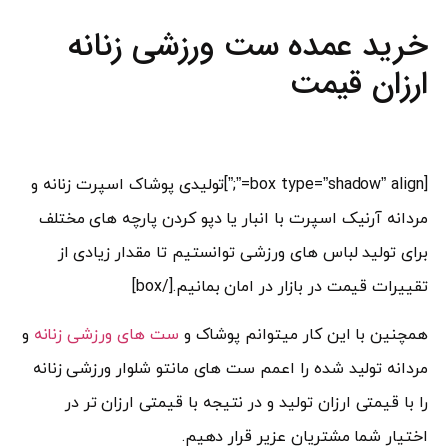
خرید عمده ست ورزشی زنانه
ارزان قیمت
[box type=”shadow” align=”;”]تولیدی پوشاک اسپرت زنانه و
مردانه آرنیک اسپرت با انبار یا دپو کردن پارچه های مختلف
برای تولید لباس های ورزشی توانستیم تا مقدار زیادی از
تقییرات قیمت در بازار در امان بمانیم.[/box]
همچنین با این کار میتوانم پوشاک و
ست های ورزشی زنانه
و
مردانه تولید شده را اعمم ست های مانتو شلوار ورزشی زنانه
را با قیمتی ارزان تولید و در نتیجه با قیمتی ارزان تر در
اختیار شما مشتریان عزیر قرار دهیم.