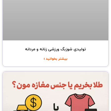
تولیدی شوزبگ ورزشی زنانه و مردانه
بیشتر بخوانید »