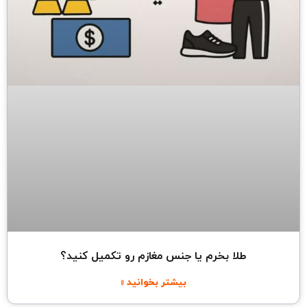
طلا بخرم یا جنس مغازم رو تکمیل کنید؟
بیشتر بخوانید »