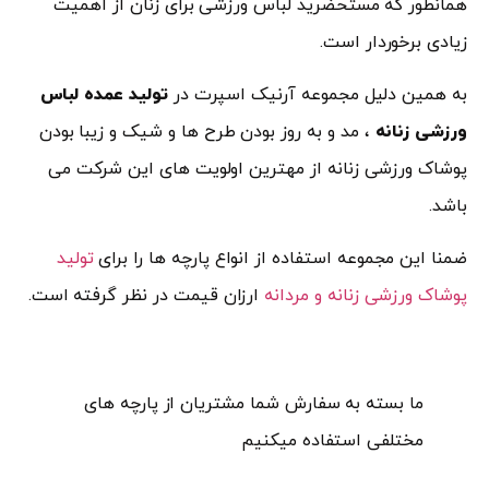
همانطور که مستحضرید لباس ورزشی برای زنان از اهمیت
زیادی برخوردار است.
به همین دلیل مجموعه آرنیک اسپرت در
تولید عمده لباس
ورزشی زنانه
، مد و به روز بودن طرح ها و شیک و زیبا بودن
پوشاک ورزشی زنانه از مهترین اولویت های این شرکت می
باشد.
ضمنا این مجموعه استفاده از انواع پارچه ها را برای
تولید
پوشاک ورزشی زنانه و مردانه
ارزان قیمت در نظر گرفته است.
ما بسته به سفارش شما مشتریان از پارچه های
مختلفی استفاده میکنیم