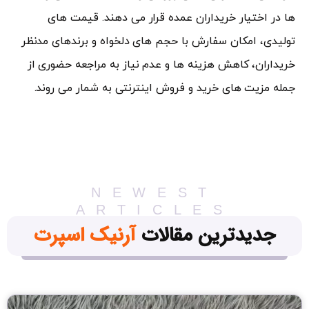
ها در اختیار خریداران عمده قرار می دهند. قیمت های
تولیدی، امکان سفارش با حجم های دلخواه و برندهای مدنظر
خریداران، کاهش هزینه ها و عدم نیاز به مراجعه حضوری از
جمله مزیت های خرید و فروش اینترنتی به شمار می روند.
NEWEST
ARTICLES
جدیدترین مقالات
آرنیک اسپرت