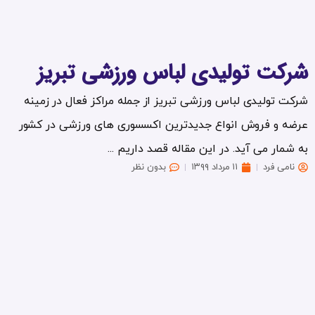
شرکت تولیدی لباس ورزشی تبریز
شرکت تولیدی لباس ورزشی تبریز از جمله مراکز فعال در زمینه
عرضه و فروش انواع جدیدترین اکسسوری های ورزشی در کشور
به شمار می آید. در این مقاله قصد داریم ...
نامی فرد
۱۱ مرداد ۱۳۹۹
بدون نظر