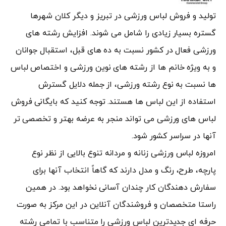
تولید و فروش لباس ورزشی در تبریز و دیگر کلان شهرها
گستره بسیار زیادی را شامل می شوند. افزایش رشته های
ورزشی فعال در کشور نسبت به ده های قبل، استقبال جوانان
و به ویژه خانم ها از رشته های نوین ورزشی و اختصاص لباس
ها نسبت به نوع رشته ورزشی، از جمله دلایل گسترش
استفاده از این لباس ها هستند. توجه کنید که بایگانی فروش
لباس های ورزشی می تواند منجر به عرضه بهتر و تخصصی تر
آنها در سراسر کشور شود.
امروزه لباس ورزشی زنانه و مردانه تنوع بالایی از نظر نوع
پارچه، طرح، رنگ و مدل دارند که گاهاً انتخاب آنها برای
سفارش دهندگان کار چندان آسانی نخواهد بود. در همین
راستا متخصصان و فروشندگان آنلاین در این مرکز به صورت
حرفه ای جدیدترین لباس ورزشی را متناسب با تمامی رشته