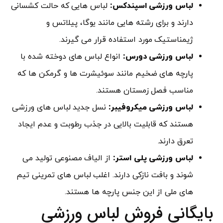
لباس ورزشی اسپندکس:
لباس هایی که حالت کشسانی
دارند و برای رشته هایی مانند یوگا، پیلاتس و
ژیمناستیک مورد استفاده قرار می گیرند.
لباس ورزشی دورس:
انواع لباس های دوخته شده با
پارچه های ضخیم مانند سوئیشرت ها و گرمکن ها که
مناسب فصل زمستان هستند.
لباس ورزشی میکروفیبر:
نسل جدید لباس های ورزشی
هستند که قابلیت بالایی در جذب رطوبت و عدم ایجاد
تعرق دارند.
لباس ورزشی پلی استر:
از الیاف مصنوعی تولید می
شوند و بافت نازکی دارند. اغلب لباس های تمرینی تیم
های ملی از این جنس پارچه ها هستند.
بایگانی فروش لباس ورزشی