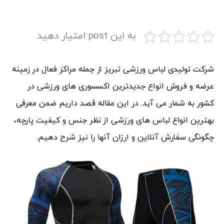
به این post امتیار دهید
شرکت تولیدی لباس ورزشی تبریز از جمله مراکز فعال در زمینه
عرضه و فروش انواع جدیدترین اکسسوری های ورزشی در
کشور به شمار می آید. در این مقاله قصد داریم ضمن معرفی
بهترین انواع لباس های ورزشی از نظر جنس و کیفیت پارچه،
چگونگی سفارش آنلاین و ارزان آنها را نیز شرح دهیم.