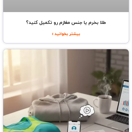
طلا بخرم یا جنس مغازم رو تکمیل کنید؟
بیشتر بخوانید »