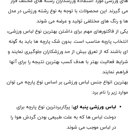
های ورزشی مورد استفاده ورزشکاران رشته های مختلف قرار
می گیرند. این محصولات با توجه به نوع رشته ورزشی در مدل
ها و رنگ های مختلفی تولید و عرضه می شوند.
یکی از فاکتورهای مهم برای داشتن بهترین نوع لباس ورزشی،
انتخاب پارچه مناسب است. بدون شک پارچه ها باید به گونه
ای باشند که از تعرق بیش از حد ورزشکاران جلوگیری نمایند و
شرایط فعالیت بهتر با هدف کسب بهترین نتیجه را برای آنها
فراهم نمایند.
بهترین انواع جنس لباس ورزشی بر اساس نوع پارچه می توان
موارد زیر را نام برد:
لباس ورزشی پنبه ای:
پرکاربردترین نوع پارچه برای
دوخت لباس ها که به علت طبیعی بودن گردش هوا را
در لباس موجب می شوند.