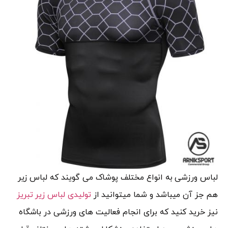
لباس ورزشی به انواع مختلف پوشاک می گویند که لباس زیر
هم جز آن میباشد و شما میتوانید از
تولیدی لباس زیر تبریز
نیز خرید کنید که برای انجام فعالیت های ورزشی در باشگاه