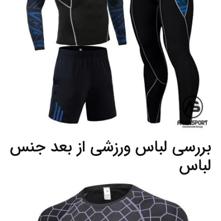
بررسی لباس ورزشی از بعد جنس
لباس