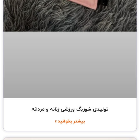
تولیدی شوزبگ ورزشی زنانه و مردانه
بیشتر بخوانید »