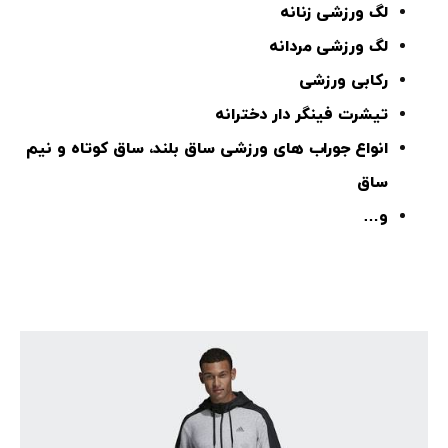
لگ ورزشی زنانه
لگ ورزشی مردانه
رکابی ورزشی
تیشرت فینگر دار دخترانه
انواع جوراب های ورزشی ساق بلند، ساق کوتاه و نیم
ساق
و…