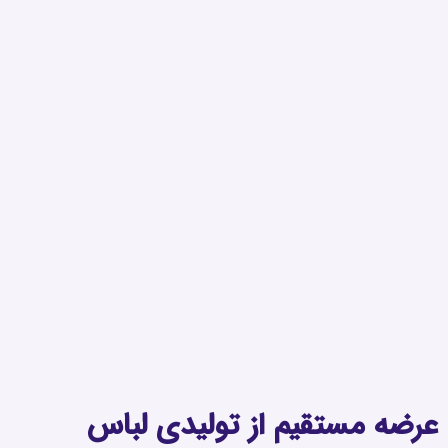
عرضه مستقیم از تولیدی لباس