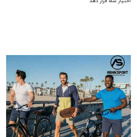
اختیار شما قرار دهد.