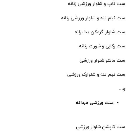
ست تاپ و شلوار ورزشی زنانه
ست نیم تنه و شلوار ورزشی زنانه
ست شلوار گرمکن دخترانه
ست رکابی و شورت زنانه
ست مانتو شلوار ورزشی
ست نیم تنه و شلوارک ورزشی
و…
ست ورزشی مردانه
ست کاپشن شلوار ورزشی