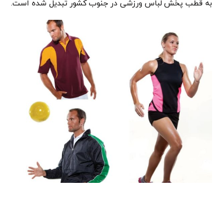
به قطب پخش لباس ورزشی در جنوب کشور تبدیل شده است.