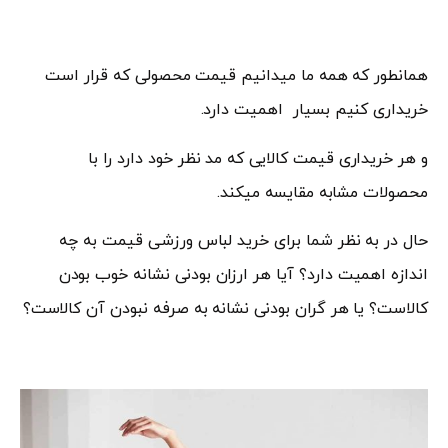
همانطور که همه ما میدانیم قیمت محصولی که قرار است
خریداری کنیم بسیار اهمیت دارد.
و هر خریداری قیمت کالایی که مد نظر خود دارد را با
محصولات مشابه مقایسه میکند.
حال در به نظر شما برای خرید لباس ورزشی قیمت به چه
اندازه اهمیت دارد؟ آیا هر ارزان بودنی نشانه خوب بودن
کالاست؟ یا هر گران بودنی نشانه به صرفه نبودن آن کالاست؟