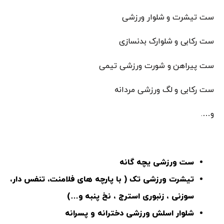
ست تیشرت و شلوار ورزشی
ست رکابی و شلوارک بدنسازی
ست پیراهن و شورت ورزشی تیمی
ست رکابی و لگ ورزشی مردانه
و….
ست ورزشی یچه گانه
تیشرت ورزشی تک ( با پارچه های فلامنت، تنفس دار،
سوزنی ، زنبوری استرج ، نخ پنبه و…)
شلوار اسلش ورزشی دخترانه و پسرانه