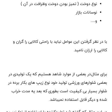
نوع دوخت ( تمیز بودن دوخت وظرافت در آن )
نوسانات بازار
و….
با در نظر گرفتن این عوامل نباید با راحتی کالایی را گران و
کالایی را ارزان نامید.
برای مثال:در بعضی از موارد شاهد هستیم که یک تولیدی در
بعضی شلوارهای ورزشی تولید خود نوع زیپ های بکار برده در
شلوار بسیار بی کیفیت است بطوری که بعد یه مدت خراب
شده و دیگر قابل استفاده نمیباشد.
در این مثال که گفته شد تولیدکننده با استفاده از نوع زیپ و