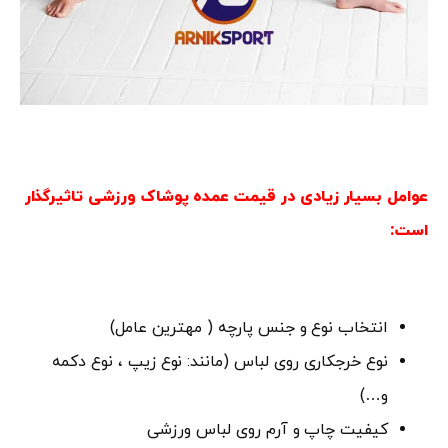
عوامل بسیار زیادی در قیمت عمده پوشاک ورزشی تاثیرگذار
است:
انتخاب نوع و جنس پارچه ( مهترین عامل)
نوع خرجکاری روی لباس (مانند: نوع زیپ ، نوع دکمه
و…)
کیفیت چاپ و آرم روی لباس ورزشی