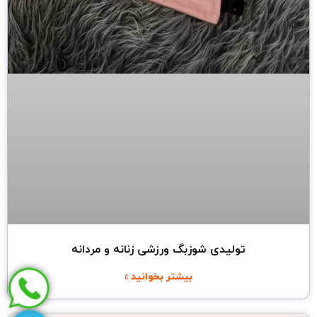
تولیدی شوزبگ ورزشی زنانه و مردانه
بیشتر بخوانید »