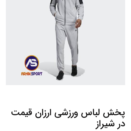
پخش لباس ورزشی ارزان قیمت
در شیراز