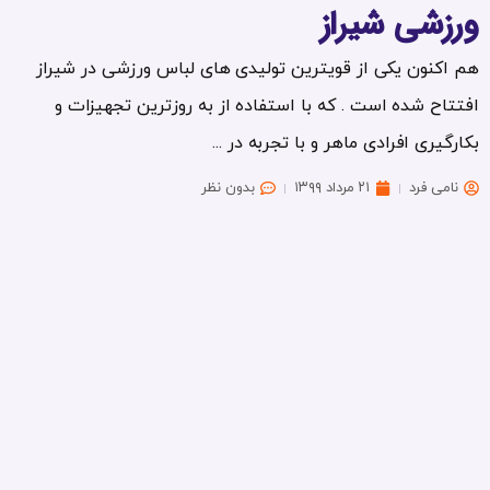
ورزشی شیراز
هم اکنون یکی از قویترین تولیدی های لباس ورزشی در شیراز
افتتاح شده است . که با استفاده از به روزترین تجهیزات و
بکارگیری افرادی ماهر و با تجربه در ...
نامی فرد
۲۱ مرداد ۱۳۹۹
بدون نظر