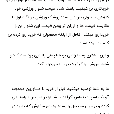
خرجکاری بی کیفیت باعث شده قیمت شلوار ورزشی خود
کاهش یابد ولی خریدار عمده پوشاک ورزشی در نگاه اول با
مقایسه قیمت ها و ارزان تر بودن قیمت این شلوار آن را
خریداری میکند . غافل از اینکه محصولی که خریداری کرده بی
کیفیت بوده است.
و این مشتری بعضا راضی بوده قیمتی بالاتری پرداخت کند و
شلوار ورزشی با کیفیت تری را خریدرای کند.
ما به شما توصیه میکنیم قبل از خرید با مشاورین مجموعه
آرنیک اسپرت تماس گرفته تا شمارا در امر خرید راهنمایی
کرده و بهترین محصول را بسته به نوع سفارش که دارید در