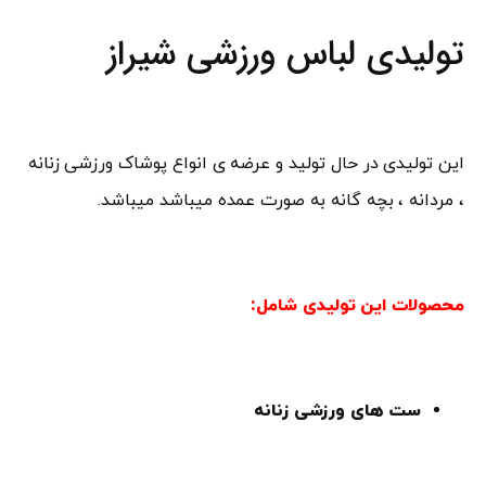
تولیدی لباس ورزشی شیراز
این تولیدی در حال تولید و عرضه ی انواع پوشاک ورزشی زنانه
، مردانه ، بچه گانه به صورت عمده میباشد میباشد.
محصولات این تولیدی شامل:
ست های ورزشی زنانه