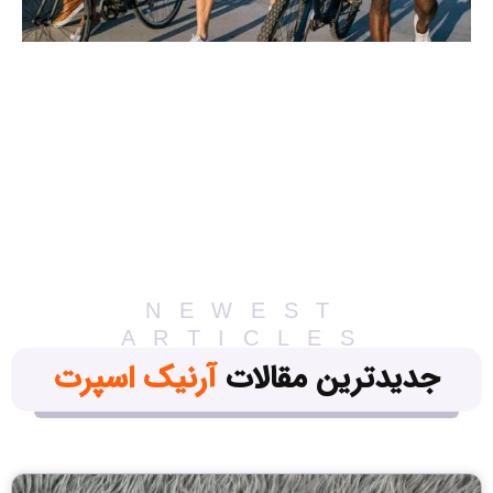
NEWEST
ARTICLES
جدیدترین مقالات
آرنیک اسپرت