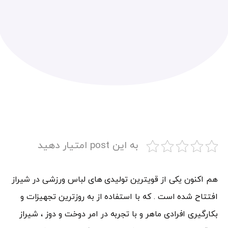
به این post امتیار دهید
هم اکنون یکی از قویترین تولیدی های لباس ورزشی در شیراز
افتتاح شده است . که با استفاده از به روزترین تجهیزات و
بکارگیری افرادی ماهر و با تجربه در امر دوخت و دوز ، شیراز