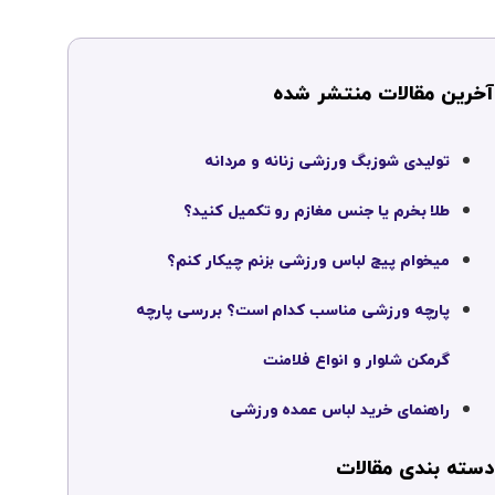
آخرین مقالات منتشر شده
تولیدی شوزبگ ورزشی زنانه و مردانه
طلا بخرم یا جنس مغازم رو تکمیل کنید؟
میخوام پیج لباس ورزشی بزنم چیکار کنم؟
پارچه ورزشی مناسب کدام است؟ بررسی پارچه
گرمکن شلوار و انواع فلامنت
راهنمای خرید لباس عمده ورزشی
دسته بندی مقالات