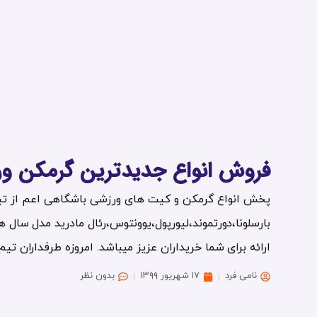
فروش انواع جدیدترین گرمکن ورز
پخش انواع گرمکن و کیت های ورزشی باشگاهی اعم از ت
ارائه برای شما خریداران عزیز میباشد. امروزه طرفداران تیم 
نامی فرد
۱۷ شهریور ۱۳۹۹
بدون نظر