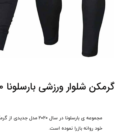
گرمکن شلوار ورزشی بارسلونا ۲۰۲۰
مجموعه ی بارسلونا در سال ۰
خود روانه بازرا نموده است.