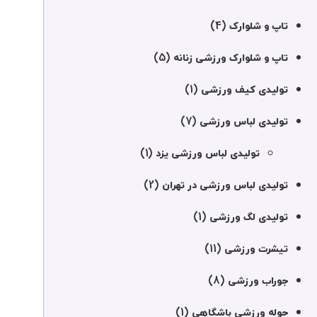
(4)
تاپ و شلوارک
(5)
تاپ و شلوارک ورزشی زنانه
(1)
تولیدی کیف ورزشی
(7)
تولیدی لباس ورزشی
(1)
تولیدی لباس ورزشی یزد
(2)
تولیدی لباس ورزشی در تهران
(1)
تولیدی لگ ورزشی
(11)
تیشرت ورزشی
(8)
جوراب ورزشی
(1)
حوله ورزشی باشگاهی