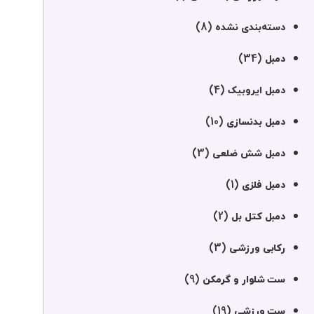
(8)
دسته‌بندی نشده
(34)
دمبل
(4)
دمبل ایروبیک
(10)
دمبل بدنسازی
(3)
دمبل شش ضلعی
(1)
دمبل فلزی
(2)
دمبل کتل بل
(3)
رکابی ورزشی
(9)
ست شلوار و گرمکن
(19)
ست ورزشی