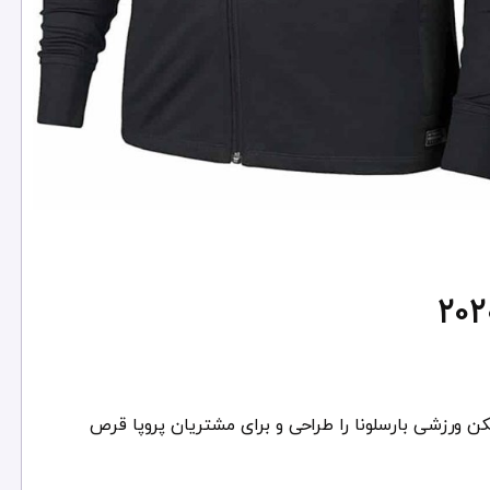
۲۰۲ مدل جدیدی از گرمکن ورزشی بارسلونا را طراحی و برای مشتریان پروپا قرص