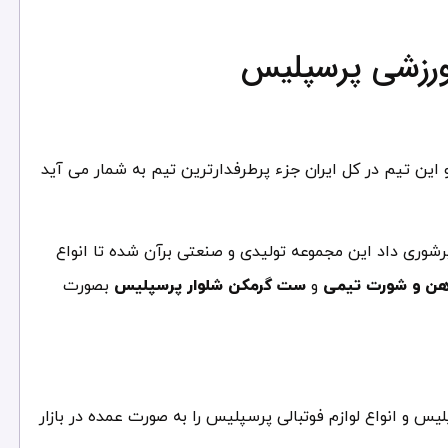
 ورزشی پرسپلیس
 این تیم در کل ایران جزء پرطرفدارترین تیم به شمار می آید
پرشوری داد این مجموعه تولیدی و صنعتی برآن شده تا انواع
هن و شورت تیمی
و
ست گرمکن شلوار پرسپلیس
بصورت
 و انواع لوازم فوتبالی پرسپلیس را به صورت عمده در بازار