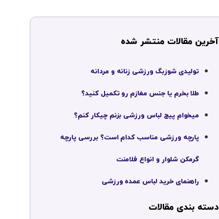
آخرین مقالات منتشر شده
تولیدی شوزبگ ورزشی زنانه و مردانه
طلا بخرم یا جنس مغازم رو تکمیل کنید؟
میخوام پیج لباس ورزشی بزنم چیکار کنم؟
پارچه ورزشی مناسب کدام است؟ بررسی پارچه
گرمکن شلوار و انواع فلامنت
راهنمای خرید لباس عمده ورزشی
دسته بندی مقالات