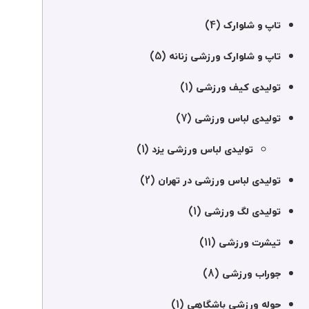
(4)
تاپ و شلوارک
(5)
تاپ و شلوارک ورزشی زنانه
(1)
تولیدی کیف ورزشی
(7)
تولیدی لباس ورزشی
(1)
تولیدی لباس ورزشی یزد
(2)
تولیدی لباس ورزشی در تهران
(1)
تولیدی لگ ورزشی
(11)
تیشرت ورزشی
(8)
جوراب ورزشی
(1)
حوله ورزشی باشگاهی