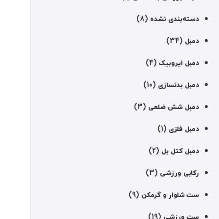
(8)
دسته‌بندی نشده
(34)
دمبل
(4)
دمبل ایروبیک
(10)
دمبل بدنسازی
(3)
دمبل شش ضلعی
(1)
دمبل فلزی
(2)
دمبل کتل بل
(3)
رکابی ورزشی
(9)
ست شلوار و گرمکن
(19)
ست ورزشی