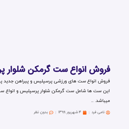
فروش انواع ست گرمکن شلوار پ
این ست ها شامل ست گرمکن شلوار پرسپلیس و انواع س
میباشد. ...
نامی فرد
۴ شهریور ۱۳۹۹
بدون نظر