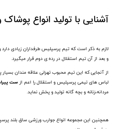
آشنایی با تولید انواع پوشاک
لازم به ذکر است که تیم پرسپلیس طرفداران زیادی دارد و
و بعد از آن تیم استقلال در رده ی دوم قرار میگیرد.
از آنجایی که این تیم محبوب تهرانی علاقه مندان بسیار 
لباس های تیمی پرسپلیس و استقلال را اعم از
ست پیرا
مردانه،زنانه و بچه گانه تولید و پخش نماید.
همچنین این مجموعه انواع جوارب ورزشی ساق بلند پرسپلیس