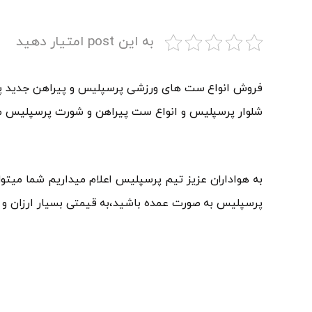
به این post امتیار دهید
شلوار پرسپلیس و انواع ست پیراهن و شورت پرسپلیس م
به هواداران عزیز تیم پرسپلیس اعلام میداریم شما میتو
پرسپلیس به صورت عمده باشید،به قیمتی بسیار ارزان و کام