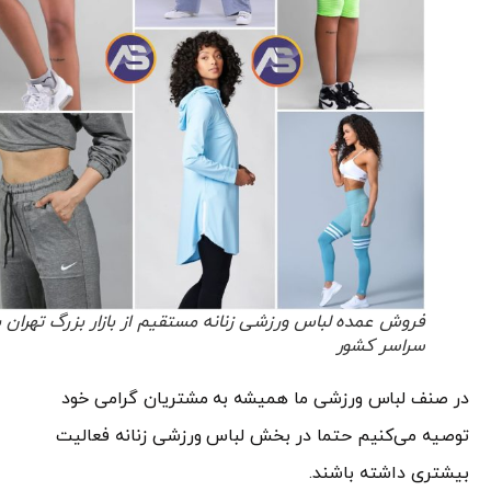
فروش عمده لباس ورزشی زنانه مستقیم از بازار بزرگ تهران به
سراسر کشور
در صنف لباس ورزشی ما همیشه به مشتریان گرامی خود
توصیه می‌کنیم حتما در بخش لباس ورزشی زنانه فعالیت
بیشتری داشته باشند.