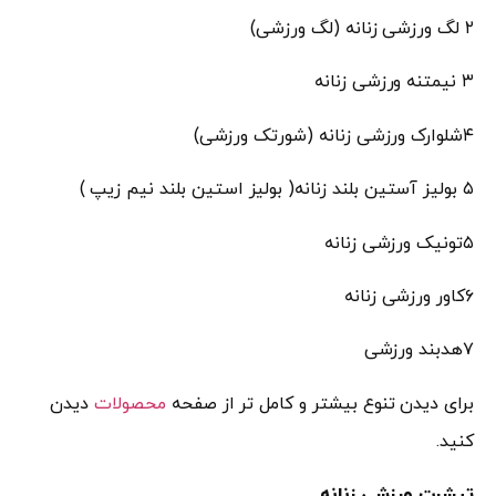
۲ لگ ورزشی زنانه (لگ ورزشی)
۳ نیمتنه ورزشی زنانه
۴شلوارک ورزشی زنانه (شورتک ورزشی)
۵ بولیز آستین بلند زنانه( بولیز استین بلند نیم زیپ )
۵تونیک ورزشی زنانه
۶کاور ورزشی زنانه
۷هدبند ورزشی
برای دیدن تنوع بیشتر و کامل تر از صفحه
محصولات
دیدن
کنید.
تیشرت ورزشی زنانه