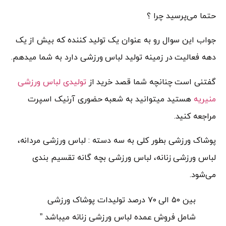
حتما می‌پرسید چرا ؟
جواب این سوال رو به عنوان یک تولید کننده که بیش از یک
دهه فعالیت در زمینه تولید لباس ورزشی دارد به شما میدهم.
گفتنی است چنانچه شما قصد خرید از
تولیدی لباس ورزشی
منیریه
هستید میتوانید به شعبه حضوری آرنیک اسپرت
مراجعه کنید.
پوشاک ورزشی بطور کلی به سه دسته : لباس ورزشی مردانه،
لباس ورزشی زنانه، لباس ورزشی بچه گانه تقسیم بندی
می‌شود.
بین ۵۰ الی ۷۰ درصد تولیدات پوشاک ورزشی
شامل فروش عمده لباس ورزشی زنانه میباشد ”