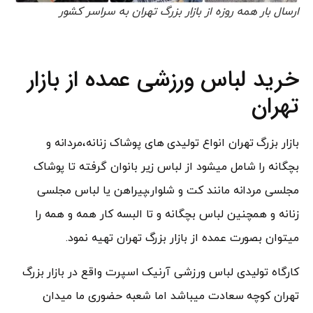
ارسال بار همه روزه از بازار بزرگ تهران به سراسر کشور
خرید لباس ورزشی عمده از بازار
تهران
بازار بزرگ تهران انواع تولیدی های پوشاک زنانه،مردانه و
بچگانه را شامل میشود از لباس زیر بانوان گرفته تا پوشاک
مجلسی مردانه مانند کت و شلوار،پیراهن یا لباس مجلسی
زنانه و همچنین لباس بچگانه و تا البسه کار همه و همه را
میتوان بصورت عمده از بازار بزرگ تهران تهیه نمود.
کارگاه تولیدی لباس ورزشی آرنیک اسپرت واقع در بازار بزرگ
تهران کوچه سعادت میباشد اما شعبه حضوری ما میدان