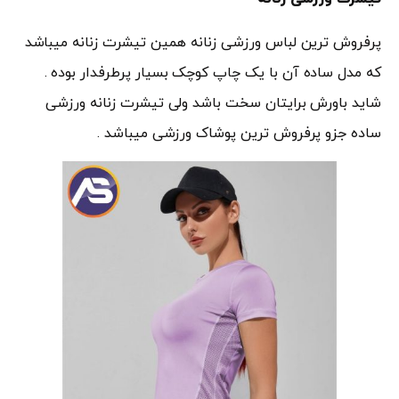
پرفروش ترین لباس ورزشی زنانه همین تیشرت زنانه میباشد
که مدل ساده آن با یک چاپ کوچک بسیار پرطرفدار بوده .
شاید باورش برایتان سخت باشد ولی تیشرت زنانه ورزشی
ساده جزو پرفروش ترین پوشاک ورزشی میباشد .