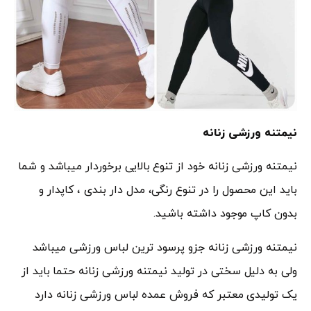
نیمتنه ورزشی زنانه
نیمتنه ورزشی زنانه خود از تنوع بالایی برخوردار میباشد و شما
باید این محصول را در تنوع رنگی، مدل دار بندی ، کاپدار و
بدون کاپ موجود داشته باشید.
نیمتنه ورزشی زنانه جزو پرسود ترین لباس ورزشی میباشد
ولی به دلیل سختی در تولید نیمتنه ورزشی زنانه حتما باید از
یک تولیدی معتبر که فروش عمده لباس ورزشی زنانه دارد