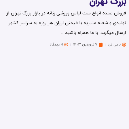
زرگ تهران
وش عمده انواع ست لباس ورزشی زنانه در بازار بزرگ تهران از
لیدی و شعبه منیریه با قیمتی ارزان هر روزه به سراسر کشور
سال میگردد. با ما همراه باشید ...
نامی فرد
۷ فروردین ۱۴۰۳
4 دیدگاه