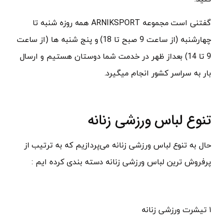
گفتنی است مجموعه ARNIKSPORT همه روزه شنبه تا
چهارشنبه (از ساعت 9 صبح تا 18) و پنج شنبه ها (از ساعت
9 تا 14) بعداز ظهر در خدمت شما دوستان هستیم و ارسال
بار به سراسر کشور انجام میگیرد.
تنوع لباس ورزشی زنانه
حال به تنوع لباس ورزشی زنانه می‌پردازیم که به ترتیب از
پرفروش ترین لباس ورزشی زنانه دسته بندی کرده ایم :
۱ تیشرت ورزشی زنانه