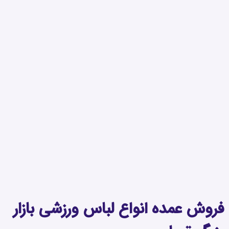
روش عمده انواع لباس ورزشی بازار