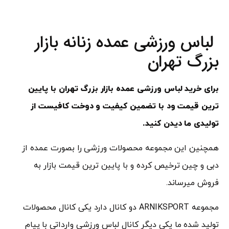
لباس ورزشی عمده زنانه بازار
بزرگ تهران
برای خرید لباس ورزشی عمده بازار بزرگ تهران با پایین
ترین قیمت ود با تضمین کیفیت و دوخت کافیست از
تولیدی ما دیدن کنید.
همچنین این مجموعه محصولات ورزشی را بصورت عمده از
دبی و چین ترخیص کرده و با پایین ترین قیمت بازار به
فروش میرساند.
مجموعه ARNIKSPORT دو کانال دارد یکی کانال محصولات
تولید شده ما یکی دیگر کانال لباس ورزشی وارداتی با پیام