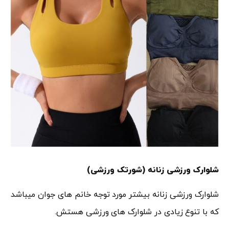
شلوارک ورزشی زنانه (شورتک ورزشی)
شلوارک ورزشی زنانه بیشتر مورد توجه خانم های جوان میباشد
که با تنوع زیادی در شلوارک های ورزشی هستش.