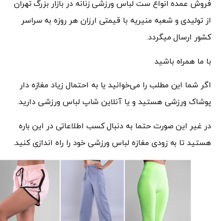
فروش عمده انواع ست لباس ورزشی زنانه در بازار بزرگ تهران
از تولیدی و شعبه منیریه با قیمتی ارزان هر روزه به سراسر
کشور ارسال میگردد.
با ما همراه باشید
اگر شما این مطلب را می‌خوانید یا به احتمال زیاد مغازه دار
پوشاک ورزشی هستید و یا آنلاین شاپ لباس ورزشی دارید.
در غیر این صورت حتما به دنبال کسب اطلاعاتی در این باره
هستید تا به زودی مغازه لباس ورزشی خود را راه اندازی کنید.