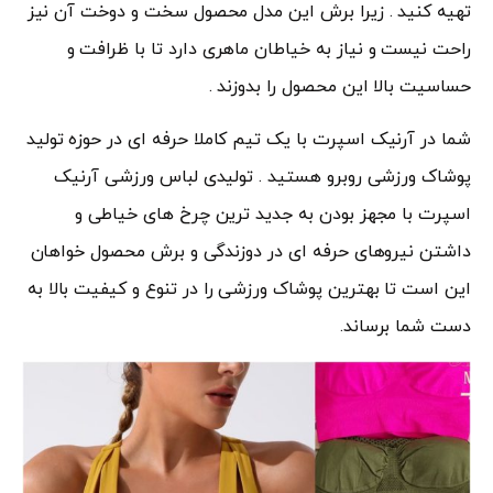
تهیه کنید . زیرا برش این مدل محصول سخت و دوخت آن نیز
راحت نیست و نیاز به خیاطان ماهری دارد تا با ظرافت و
حساسیت بالا این محصول را بدوزند .
شما در آرنیک اسپرت با یک تیم کاملا حرفه ای در حوزه تولید
پوشاک ورزشی روبرو هستید . تولیدی لباس ورزشی آرنیک
اسپرت با مجهز بودن به جدید ترین چرخ های خیاطی و
داشتن نیروهای حرفه ای در دوزندگی و برش محصول خواهان
این است تا بهترین پوشاک ورزشی را در تنوع و کیفیت بالا به
دست شما برساند.