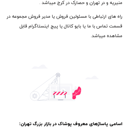
منیریه و در تهران و حصارک در کرج میباشد .
راه های ارتباطی با مسئولین فروش یا مدیر فروش مجموعه در
قسمت تماس با ما یا بایو کانال یا پیج اینستاگرام قابل
مشاهده میباشد.
اسامی پاساژهای معروف پوشاک در بازار بزرگ تهران: