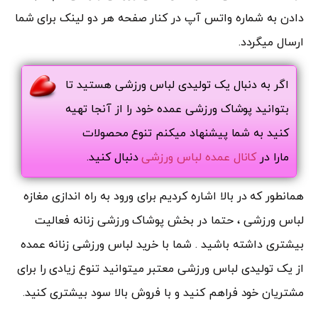
دادن به شماره واتس آپ در کنار صفحه هر دو لینک برای شما
ارسال میگردد.
اگر به دنبال یک تولیدی لباس ورزشی هستید تا
بتوانید پوشاک ورزشی عمده خود را از آنجا تهیه
کنید به شما پیشنهاد میکنم تنوع محصولات
مارا در
کانال عمده لباس ورزشی
دنبال کنید.
همانطور که در بالا اشاره کردیم برای ورود به راه اندازی مغازه
لباس ورزشی ، حتما در بخش پوشاک ورزشی زنانه فعالیت
بیشتری داشته باشید . شما با خرید لباس ورزشی زنانه عمده
از یک تولیدی لباس ورزشی معتبر میتوانید تنوع زیادی را برای
مشتریان خود فراهم کنید و با فروش بالا سود بیشتری کنید.