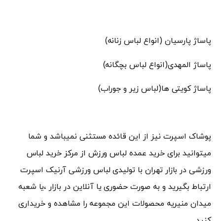
پاساژ پارسیان (انواع لباس زنانه)
پاساژ المهدی(انواع لباس بچگانه)
پاساژ کویتی ها(لباس زیر و جوراب)
پوشاک اسپرت نیز از این قائده مستثنی نمیباشد و شما
میتوانید برای خرید عمده لباس ورزش از مرکز خرید لباس
ورزشی در بازار تهران با تولیدی لباس ورزشی آرنیک اسپرت
ارتباط بگیرید و به صورت حضوری یا آنلاین در بازار ،یا شعبه
میدان منیریه محصولات این مجموعه را مشاهده و خریداری
کنید.