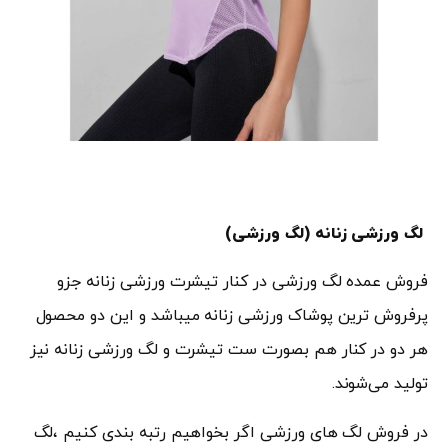
لگ ورزشی زنانه (لگ ورزشی)
فروش عمده لگ ورزشی در کنار تیشرت ورزشی زنانه جزو
پرفروش ترین پوشاک ورزشی زنانه میباشد و این دو محصول
هر دو در کنار هم بصورت ست تیشرت و لگ ورزشی زنانه نیز
تولید می‌شوند.
در فروش لگ های ورزشی اگر بخواهیم رتبه بندی کنیم ،لگ