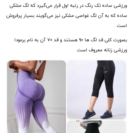
ورزشی ساده تک رنگ در رتبه اول قرار می‌گیرد که لگ مشکی
ساده که به آن لگ غواصی مشکی نیز می‌گویند بسیار پرفروش
است .
بصورت کلی قد لگ ها ۹۰ هستند و قد ۷۰ آن به نام برمودا
ورزشی زنانه معروف است.