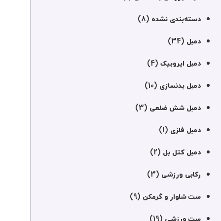
(8)
دسته‌بندی نشده
(34)
دمبل
(4)
دمبل ایروبیک
(10)
دمبل بدنسازی
(3)
دمبل شش ضلعی
(1)
دمبل فلزی
(2)
دمبل کتل بل
(3)
رکابی ورزشی
(9)
ست شلوار و گرمکن
(19)
ست ورزشی