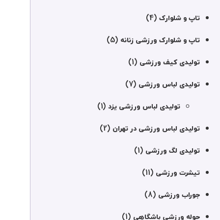
(4)
تاپ و شلوارک
(5)
تاپ و شلوارک ورزشی زنانه
(1)
تولیدی کیف ورزشی
(7)
تولیدی لباس ورزشی
(1)
تولیدی لباس ورزشی یزد
(2)
تولیدی لباس ورزشی در تهران
(1)
تولیدی لگ ورزشی
(11)
تیشرت ورزشی
(8)
جوراب ورزشی
(1)
حوله ورزشی باشگاهی