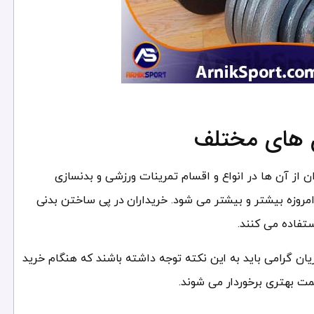
ن های مختلف
ن از آن ها در انواع و اقسام تمرینات ورزشی و بدنسازی
امروزه بیشتر و بیشتر می شود. خریداران در پی ساختن بدنی
ستفاده می کنند.
ان گرامی باید به این نکته توجه داشته باشند که هنگام خرید
یمت بهتری برخوردار می شوند.