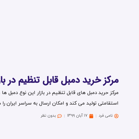
مرکز خرید دمبل قابل تنظیم در باز
مرکز حرید دمبل های قابل تنظیم در بازار این نوع دمبل ها 
استقامتی تولید می کند و امکان ارسال به سراسر ایران را دارد
نامی فرد
۱۷ آبان ۱۳۹۹
بدون نظر