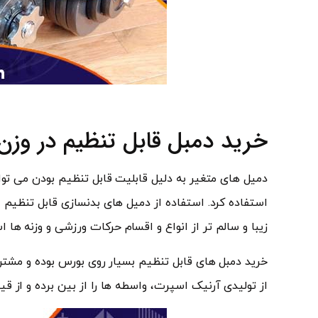
خرید دمبل قابل تنظیم در وز
دمیل های متغیر به دلیل قابلیت قابل تنظیم بودن می توا
استفاده کرد. استفاده از دمیل های بدنسازی قابل تنظیم 
زیبا و سالم تر از انواع و اقسام حرکات ورزشی و وزنه ها ا
خرید دمبل های قابل تنظیم بسیار روی بورس بوده و مشتری
از تولیدی آرنیک اسپرت، واسطه ها را از بین برده و از ق