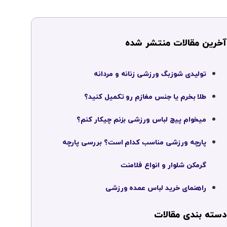
آخرین مقالات منتشر شده
تولیدی شوزبگ ورزشی زنانه و مردانه
طلا بخرم یا جنس مغازم رو تکمیل کنید؟
میخوام پیج لباس ورزشی بزنم چیکار کنم؟
پارچه ورزشی مناسب کدام است؟ بررسی پارچه
گرمکن شلوار و انواع فلامنت
راهنمای خرید لباس عمده ورزشی
دسته بندی مقالات