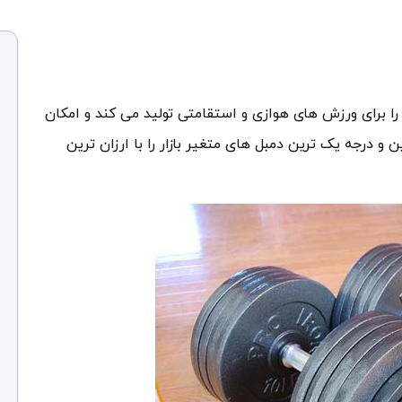
 را برای ورزش های هوازی و استقامتی تولید می کند و امکان
ن و درجه یک ترین دمبل های متغیر بازار را با ارزان ترین