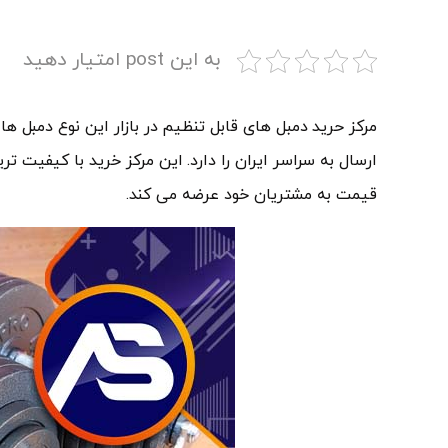
به این post امتیار دهید
مرکز حرید دمبل های قابل تنظیم در بازار این نوع دمبل ها
ارسال به سراسر ایران را دارد. این مرکز خرید با کیفیت تری
قیمت به مشتریان خود عرضه می کند.