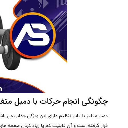
چگونگی انجام حرکات با دمبل متغی
دمبل متغیر با قابل تنظیم دارای این ویژگی جذاب می باشد
قرار گرفته است و آن قابلیت کم یا زیاد کردن صفحه های