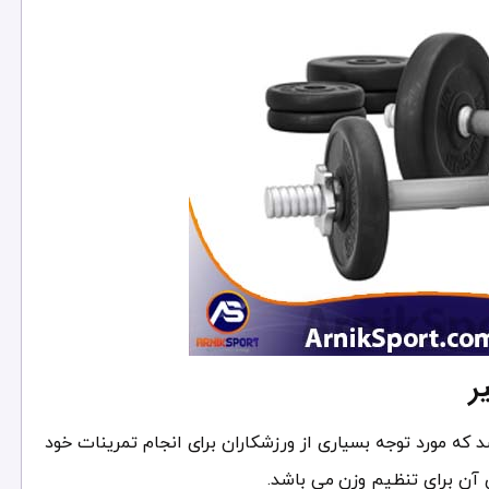
ر
 که مورد توجه بسیاری از ورزشکاران برای انجام تمرینات خود
 آن برای تنظیم وزن می باشد.