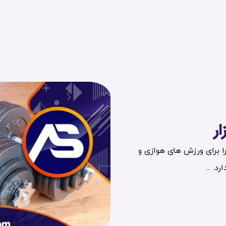
ار
را برای ورزش های هوازی و
. ...