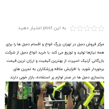
به این post امتیار دهید
مرکز فروش دمبل در تهران بزرگ انواع و اقسام دمبل ها را برای
همه نیازها تولید و توزیع می کند. با خرید انواع دمبل از شرکت
بازرگانی آرنیک اسپرت از بهترین کیفیت و ارزان ترین قیمت
برخوردار شوید. با افزایش علاقه ورزشکاران به تمرین های
بدنسازی دمبل ها در صدر لوازم پر استفاده، بازار خوبی دارند.