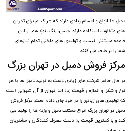
دمبل ها انواع و اقسام زیادی دارند که هر کدام برای تمرین
های متفاوت استفاده دارند. جنس، رنگ، نوع هم از این
قاعده مستثنی نیست و تولیدی های داختی تمام نیازهای
شما را بر طرف می کنند.
مرکز فروش دمبل در تهران بزرگ
در حال حاضر شرکت های زیادی دست به تولید دمبل ها با هر
نوع و شکل و اندازه و قیمت زده اند. تهران از آن شهرایی است
که تولیدی های زیادی را در خود جای داده است. مرکز فروش
دمبل در تهران بزرگ انواع مختلف دمبل و وزنه ها را تولید می
کند و با کمترین قیمت به دست مصرف کنندگان و مشتریان
می رساند.