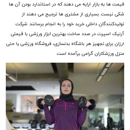
قیمت ها به بازار ارایه می دهند که در استاندارد بودن آن ها
شکی نیست. بسیاری از مشتری ها ترجیح می دهند از
تولیدکنندگان داخلی خرید خود را به انجام برسانند. شرکت
آرنیک اسپرت در صدد ساخت بهترین ابزار ورزشی با قیمتی
ارزان برای تجهیز هر باشگاه بدنسازی، فروشگاه ورزشی یا حتی
منزل ورزشکاران گرامی برآمده است.