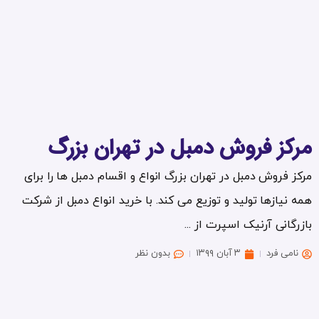
مرکز فروش دمبل در تهران بزرگ
مرکز فروش دمبل در تهران بزرگ انواع و اقسام دمبل ها را برای
همه نیازها تولید و توزیع می کند. با خرید انواع دمبل از شرکت
بازرگانی آرنیک اسپرت از ...
نامی فرد
۳ آبان ۱۳۹۹
بدون نظر