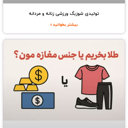
تولیدی شوزبگ ورزشی زنانه و مردانه
بیشتر بخوانید »