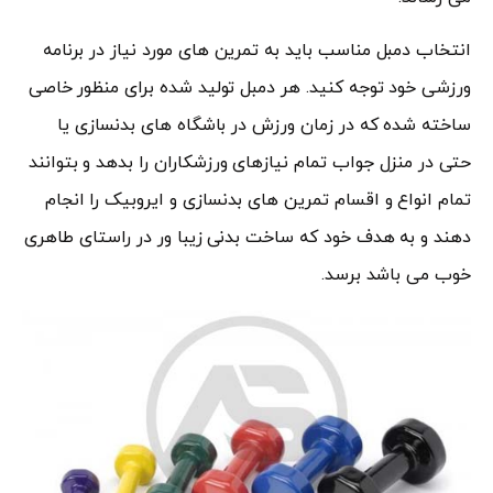
انتخاب دمبل مناسب باید به تمرین های مورد نیاز در برنامه
ورزشی خود توجه کنید. هر دمبل تولید شده برای منظور خاصی
ساخته شده که در زمان ورزش در باشگاه های بدنسازی یا
حتی در منزل جواب تمام نیازهای ورزشکاران را بدهد و بتوانند
تمام انواع و اقسام تمرین های بدنسازی و ایروبیک را انجام
دهند و به هدف خود که ساخت بدنی زیبا ور در راستای طاهری
خوب می باشد برسد.