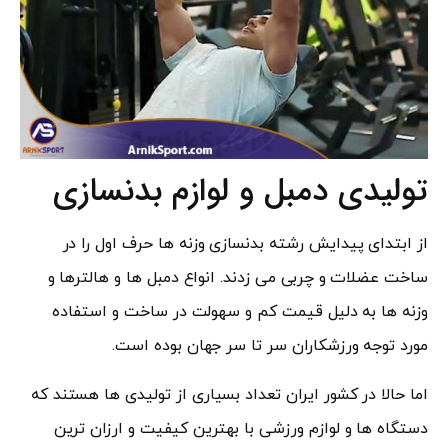
تولیدی دمبل و لوازم بدنسازی
از ابتدای پیدایش رشته بدنسازی وزنه ها حرف اول را در
ساخت عضلات و چربی می زدند. انواع دمبل ها و هالترها و
وزنه ها به دلیل قیمت کم و سهولت در ساخت و استفاده
مورد توجه ورزشکاران سر تا سر جهان بوده است.
اما حالا در کشور ایران تعداد بسیاری از تولیدی ها هستند که
دستگاه ها و لوازم ورزشی با بهترین کیفیت و ارزان ترین