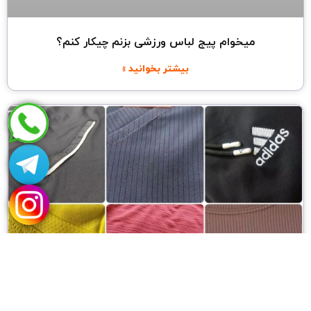
میخوام پیج لباس ورزشی بزنم چیکار کنم؟
بیشتر بخوانید »