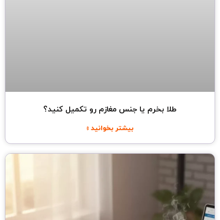
طلا بخرم یا جنس مغازم رو تکمیل کنید؟
بیشتر بخوانید »