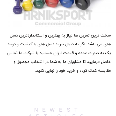
سخت ترین تمرین ها نیاز به بهترین و استانداردترین دمبل
های می باشد. اگر به دنبال خرید دمبل های با کیفیت و درجه
یک به صورت عمده و قیمت ارزان هستید با شرکت ما تماس
خاصل فرمایید تا مشاوران ما به شما در انتخاب مجصول و
مقایسه کمک کرده و خرید خود را نهایی کنید.
NEWEST