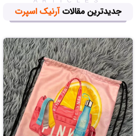
ARTICLES
جدیدترین مقالات
آرنیک اسپرت