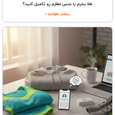
طلا بخرم یا جنس مغازم رو تکمیل کنید؟
بیشتر بخوانید »