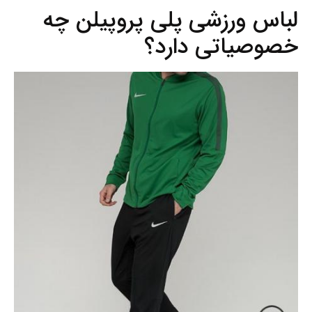
لباس ورزشی پلی پروپیلن چه
خصوصیاتی دارد؟