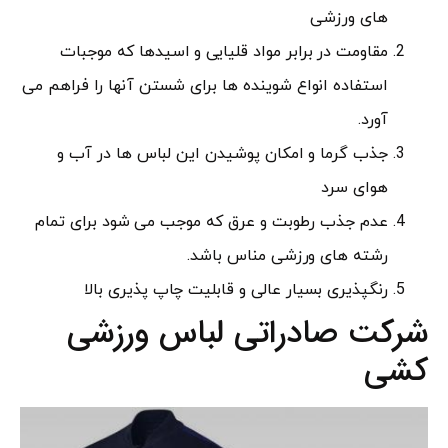
های ورزشی
مقاومت در برابر مواد قلیایی و اسیدها که موجبات
استفاده انواع شوینده ها برای شستن آنها را فراهم می
آورد.
جذب گرما و امکان پوشیدن این لباس ها در آب و
هوای سرد
عدم جذب رطوبت و عرق که موجب می شود برای تمام
رشته های ورزشی مناس باشد.
رنگپذیری بسیار عالی و قابلیت چاپ پذیری بالا
شرکت صادراتی لباس ورزشی
کشی