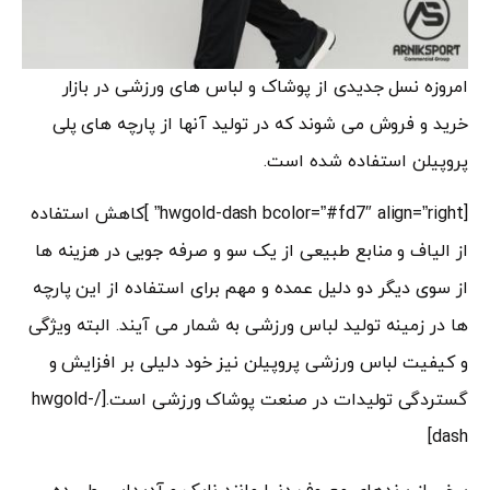
امروزه نسل جدیدی از پوشاک و لباس های ورزشی در بازار
خرید و فروش می شوند که در تولید آنها از پارچه های پلی
پروپیلن استفاده شده است.
[hwgold-dash bcolor=”#fd7″ align=”right” ]کاهش استفاده
از الیاف و منابع طبیعی از یک سو و صرفه جویی در هزینه ها
از سوی دیگر دو دلیل عمده و مهم برای استفاده از این پارچه
ها در زمینه تولید لباس ورزشی به شمار می آیند. البته ویژگی
و کیفیت لباس ورزشی پروپیلن نیز خود دلیلی بر افزایش و
گستردگی تولیدات در صنعت پوشاک ورزشی است.[/hwgold-
dash]