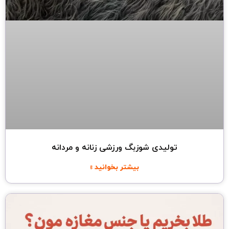
تولیدی شوزبگ ورزشی زنانه و مردانه
بیشتر بخوانید »