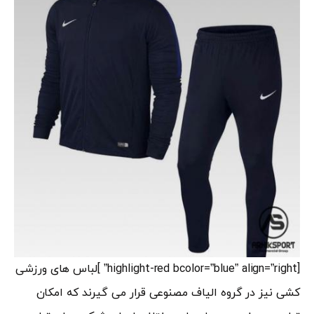
[highlight-red bcolor=”blue” align=”right” ]لباس های ورزشی
کشی نیز در گروه الیاف مصنوعی قرار می گیرند که امکان