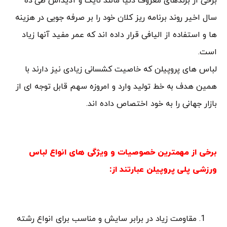
برخی از برندهای معروف دنیا مانند نایک و آدیداس طی ده
سال اخیر روند برنامه ریز کلان خود را بر صرفه جویی در هزینه
ها و استفاده از الیافی قرار داده اند که عمر مفید آنها زیاد
است.
لباس های پروپیلن که خاصیت کشسانی زیادی نیز دارند با
همین هدف به خط تولید وارد و امروزه سهم قابل توجه ای از
بازار جهانی را به خود اختصاص داده اند.
برخی از مهمترین خصوصیات و ویژگی های انواع لباس
ورزشی پلی پروپیلن عبارتند از:
مقاومت زیاد در برابر سایش و مناسب برای انواع رشته