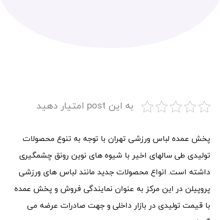
به این post امتیار دهید
پخش عمده لباس ورزشی تهران با توجه به تنوع محصولات
تولیدی طی سالهای اخیر با شیوه های نوین رونق چشمگیری
داشته است. انواع محصولات جدید مانند لباس های ورزشی
پروپیلن در این مرکز به عنوان نمایندگی فروش و پخش عمده
با قیمت تولیدی در بازار داخلی و جهت صادرات عرضه می