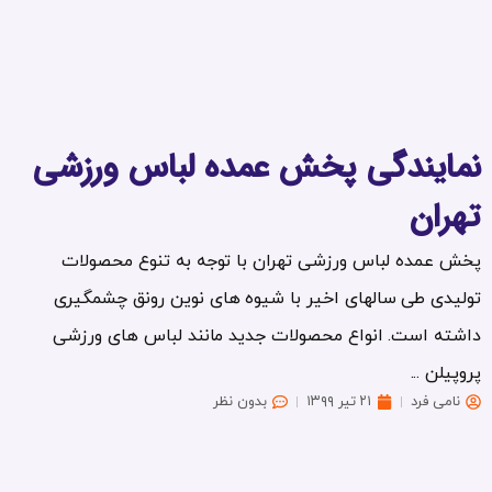
نمایندگی پخش عمده لباس ورزشی
تهران
پخش عمده لباس ورزشی تهران با توجه به تنوع محصولات
تولیدی طی سالهای اخیر با شیوه های نوین رونق چشمگیری
داشته است. انواع محصولات جدید مانند لباس های ورزشی
پروپیلن ...
نامی فرد
۲۱ تیر ۱۳۹۹
بدون نظر