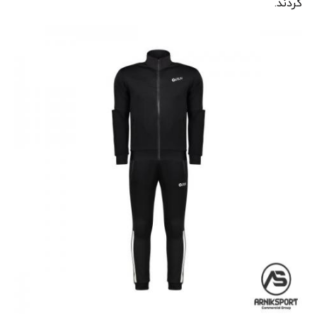
گردند.