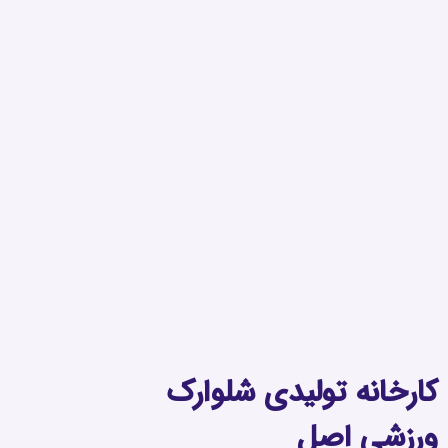
کارخانه تولیدی شلوارک
ورزشی اصل