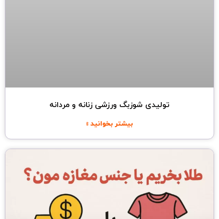
تولیدی شوزبگ ورزشی زنانه و مردانه
بیشتر بخوانید »