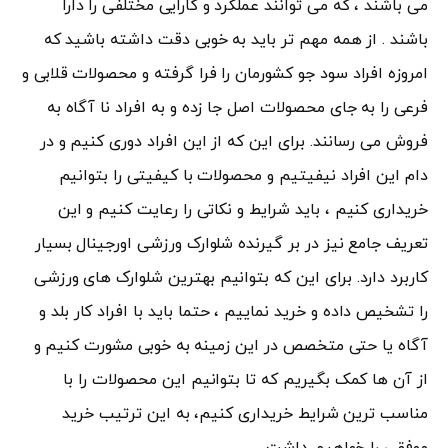
می باشند ، که می توانند عملکرد و کارایی مختلفی را دارا
باشند . از همه مهم تر باید به خوبی دقت داشته باشید که
امروزه افراد سود جو کشورمان را فرا گرفته و محصولات قلابی و
فرعی را به جای محصولات اصل جا زده و به افراد نا آگاه به
فروش می رسانند. برای این که از این افراد دوری کنیم و در
دام این افراد نیفیتیم و محصولات با کیفیتی را بتوانیم
خریداری کنیم ، باید شرایط و نکاتی را رعایت کنیم و این
تعریف جامع نیز در بر گیرنده شلوارک ورزشی اورجینال بسیار
کاربرد دارد. برای این که بتوانیم بهترین شلوارک های ورزشی
را تشخیص داده و خرید نماییم ، حتما باید با افراد کار بلد و
آگاه یا حتی متخصص در این زمینه به خوبی مشورت کنیم و
از آن ها کمک بگیریم که تا بتوانیم این محصولات را با
مناسب ترین شرایط خریداری کنیم، به این ترتیب خرید