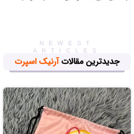
NEWEST
ARTICLES
جدیدترین مقالات
آرنیک اسپرت