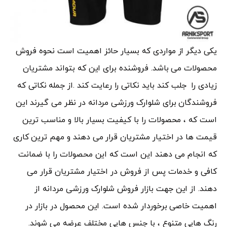
یکی دیگر از مواردی که بسیار حائز اهمیت است نحوه فروش
محصولات می باشد. فروشنده برای این که بتواند مشتریان
زیادی را جلب کند باید نکاتی را رعایت کند .از جمله نکاتی که
فروشندگان برای شلوارک ورزشی مردانه در نظر می گیرند این
است که ، محصولات را با کیفیت بسیار بالا و مناسب ترین
قیمت ها در اختیار مشتریان قرار می دهند و مهم ترین کاری
که انجام می دهند این است که این محصولات را با ضمانت
کافی و خدمات پس از فروش در اختیار مشتریان قرار می
دهند. از این جهت بازار فروش شلوارک ورزشی مردانه از
اهمیت خاصی برخوردار شده است. این محصول در بازار در
رنگ هایی متنوع ، با جنس هایی مختلف عرضه می شوند.