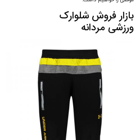
موفقی را خواهیم داشت.
بازار فروش شلوارک
ورزشی مردانه