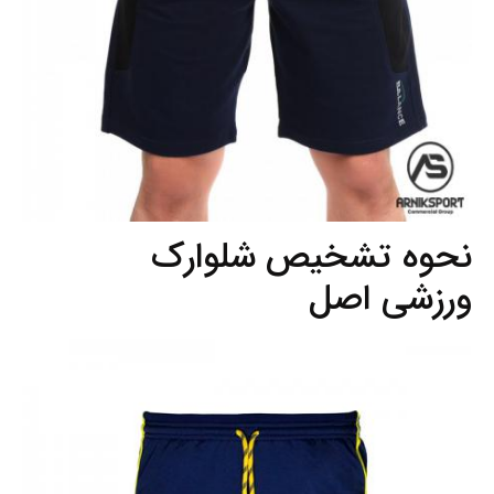
نحوه تشخیص شلوارک
ورزشی اصل