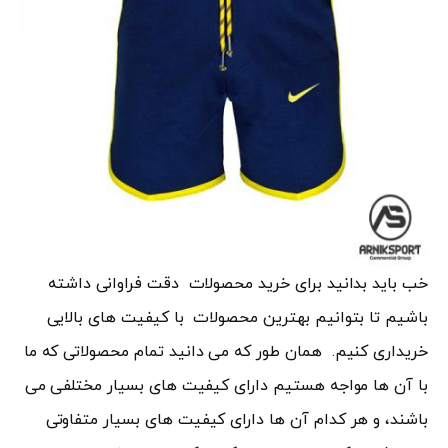
خب باید بدانید برای خرید محصولات دقت فراوانی داشته
باشیم تا بتوانیم بهترین محصولات با کیفیت های بالایی
خریداری کنیم. همان طور که می دانید تمام محصولاتی که ما
با آن ها مواجه هستیم دارای کیفیت های بسیار مختلفی می
باشند، و هر کدام آن ها دارای کیفیت های بسیار متفاوتی