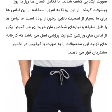
صورت ابتدایی کشف شدند. با تکامل انسان ها روز به روز
پیشرفت کردند. از این رو تا به امروز استفاده از این لباس ها
برای ما بسیار از اهمیت بالایی برخوردار بوده است .ما لباس ها
را طبق سلیقه و نیازهای شخصی مان خریداری می کنیم. یکی
از لباس های ورزشی شلوارک ورزشی اصل می باشد که کارخانه
های تولید این محصولات را به صورت با کیفیتی در اختیار
مشتریان قرار می دهند.