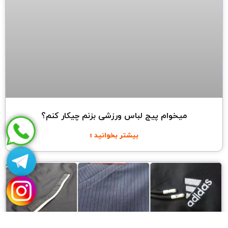
میخوام پیج لباس ورزشی بزنم چیکار کنم؟
بیشتر بخوانید »