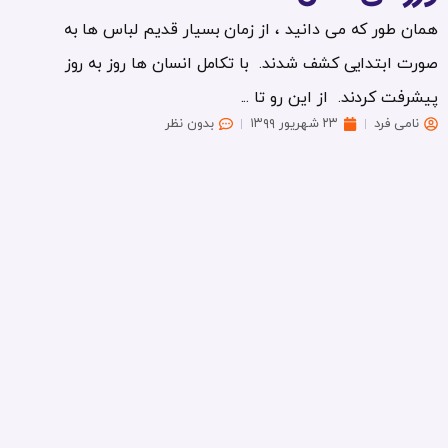
همان طور که می دانید ، از زمان بسیار قدیم لباس ها به
صورت ابتدایی کشف شدند. با تکامل انسان ها روز به روز
پیشرفت کردند. از این رو تا ...
نامی فرد
۲۳ شهریور ۱۳۹۹
بدون نظر