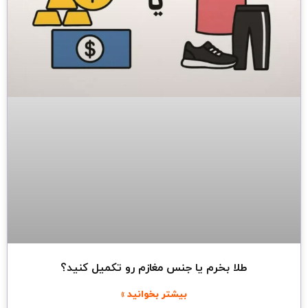
طلا بخرم یا جنس مغازم رو تکمیل کنید؟
بیشتر بخوانید »