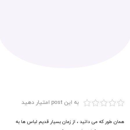
به این post امتیار دهید
همان طور که می دانید ، از زمان بسیار قدیم لباس ها به