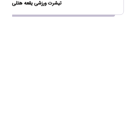
تیشرت ورزشی یقعه هتلی