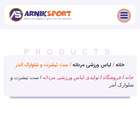
PRODUCTS
نه
/
لباس ورزشی مردانه
/ ست تیشرت و شلوارک آندر
فروشگاه
/
تولیدی لباس ورزشی مردانه
/
ست تیشرت و
 آندر