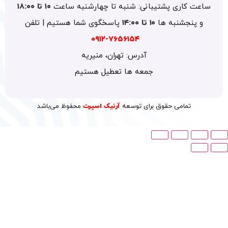
 کاری پشتیبانی: شنبه تا چهارشنبه ساعت
۱۰ تا ۱۸:۰۰
پنجشنبه ها
۱۰ تا ۱۴:۰۰
پاسخگوی شما هستیم | تلفن
۷۶۵۶۱۵۴-۰۹۱۲
آدرس: تهران، منیریه
جمعه ها تعطیل هستیم
تمامی حقوق برای توسعه
آرنیک اسپرت
محفوظ می‌باشد