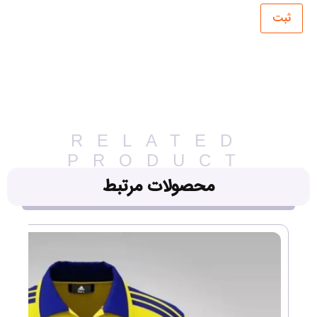
RELATED
PRODUCT
محصولات مرتبط