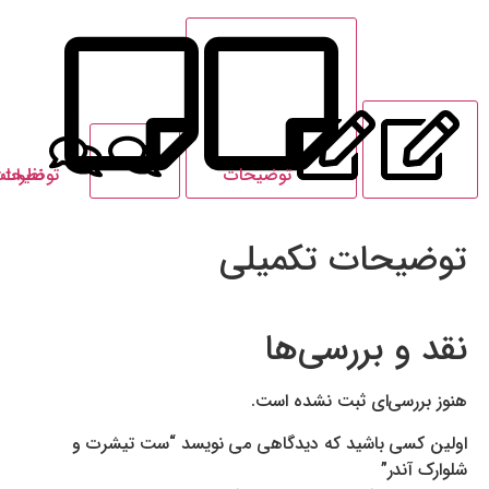
توضیحات
نظرات
توضیحات تکمیلی
یحات تکمیلی
 و بررسی‌ها
ررسی‌ای ثبت نشده است.
 کسی باشید که دیدگاهی می نویسد “ست تیشرت و
 آندر”