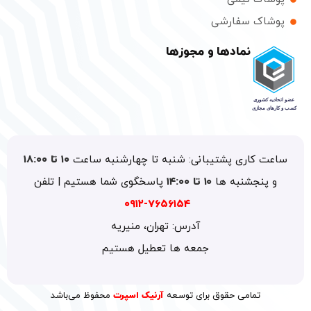
اک سفارشی
نمادها و مجوزها
 کاری پشتیبانی: شنبه تا چهارشنبه ساعت
۱۰ تا ۱۸:۰۰
پنجشنبه ها
۱۰ تا ۱۴:۰۰
پاسخگوی شما هستیم | تلفن
۷۶۵۶۱۵۴-۰۹۱۲
آدرس: تهران، منیریه
جمعه ها تعطیل هستیم
تمامی حقوق برای توسعه
آرنیک اسپرت
محفوظ می‌باشد