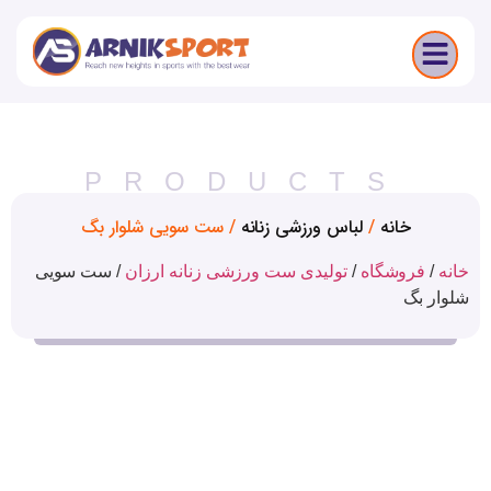
PRODUCTS
خانه
/
لباس ورزشی زنانه
/ ست سویی شلوار بگ
فروشگاه
/
تولیدی ست ورزشی زنانه ارزان
/
ست سویی
بگ