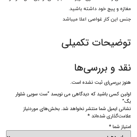
و پیج خود داشته باشید.
ین کار غواصی اعلا میباشد
یحات تکمیلی
 و بررسی‌ها
ررسی‌ای ثبت نشده است.
کسی باشید که دیدگاهی می نویسد “ست سویی شلوار
ایمیل شما منتشر نخواهد شد.
بخش‌های موردنیاز
گذاری شده‌اند
*
 شما
*