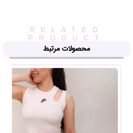
RELATED
PRODUCT
محصولات مرتبط