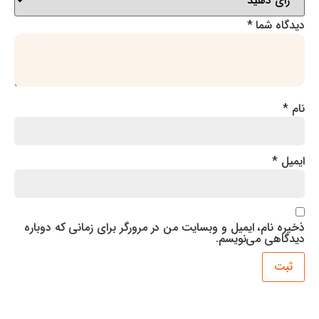
 شما
*
نام، ایمیل و وبسایت من در مرورگر برای زمانی که دوباره
ی می‌نویسم.