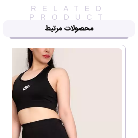
RELATED
PRODUCT
محصولات مرتبط