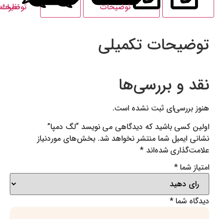
توضیحات
نظرات
توضیحات تکمیلی
یحات تکمیلی
 و بررسی‌ها
ررسی‌ای ثبت نشده است.
کسی باشید که دیدگاهی می نویسد “لگ دمپا”
ایمیل شما منتشر نخواهد شد.
بخش‌های موردنیاز
گذاری شده‌اند
*
 شما
*
 شما
*