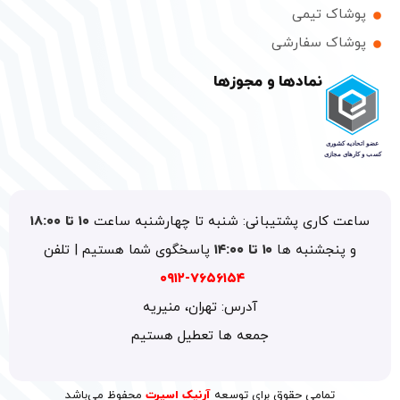
اک تیمی
اک سفارشی
نمادها و مجوزها
 کاری پشتیبانی: شنبه تا چهارشنبه ساعت
۱۰ تا ۱۸:۰۰
پنجشنبه ها
۱۰ تا ۱۴:۰۰
پاسخگوی شما هستیم | تلفن
۷۶۵۶۱۵۴-۰۹۱۲
آدرس: تهران، منیریه
جمعه ها تعطیل هستیم
تمامی حقوق برای توسعه
آرنیک اسپرت
محفوظ می‌باشد