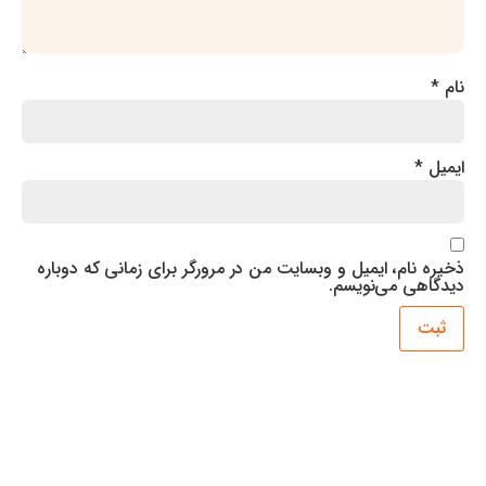
نام، ایمیل و وبسایت من در مرورگر برای زمانی که دوباره
ی می‌نویسم.