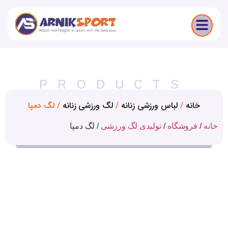
PRODUCTS
انه
/
لباس ورزشی زنانه
/
لگ ورزشی زنانه
/ لگ دمپا
فروشگاه
/
تولیدی لگ ورزشی
/
لگ دمپا