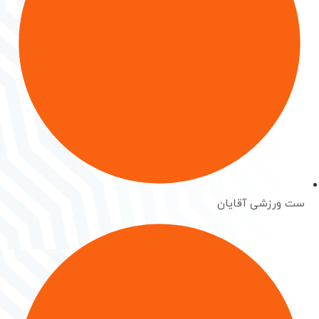
ست ورزشی آقایان