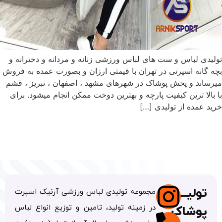
تولیدی لباس و ست های لباس ورزشی زنانه و مردانه و دخترانه و
بچه گانه اسپرتی در تهران با قیمتی ارزان و بصورت عمده به فروش
میرساند و پخش پوشاک در شهرهای مشهد ، اصفهان ، تبریز ، قشم
با بالا ترین کیفیت پارچه و بهترین دوخت ممکن انجام میشود. برای
خرید عمده از تولیدی […]
تولیــدی
مجموعه تولیدی لباس ورزشی آرنیک اسپرت
در زمینه تولید، تامین و توزیع انواع لباس
پوشاک