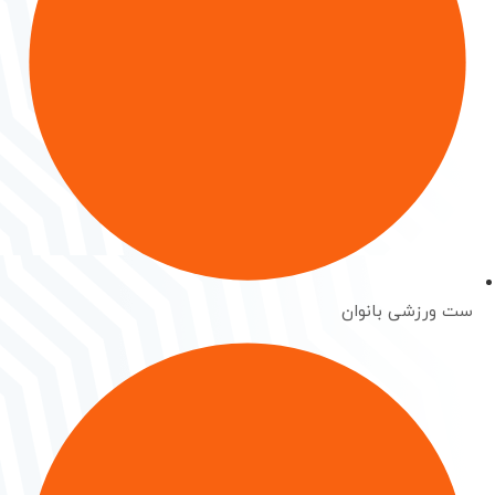
ست ورزشی بانوان