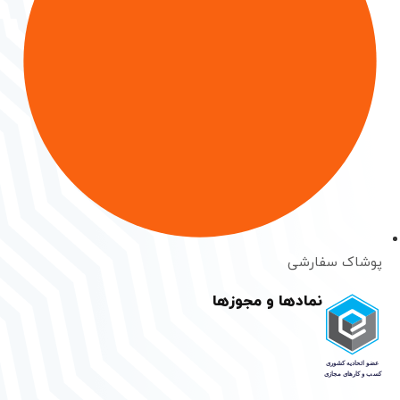
پوشاک سفارشی
نمادها و مجوزها