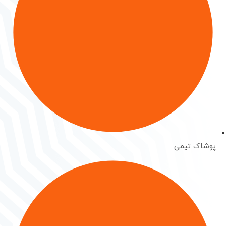
پوشاک تیمی