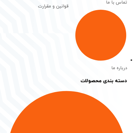
تماس با ما
قوانین و مقرارت
درباره ما
دسته بندی محصولات