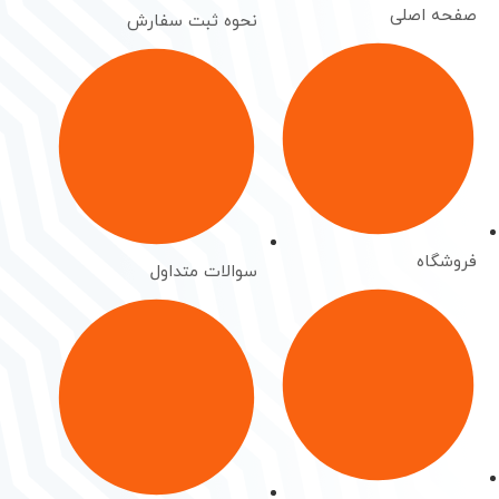
صفحه اصلی
نحوه ثبت سفارش
فروشگاه
سوالات متداول