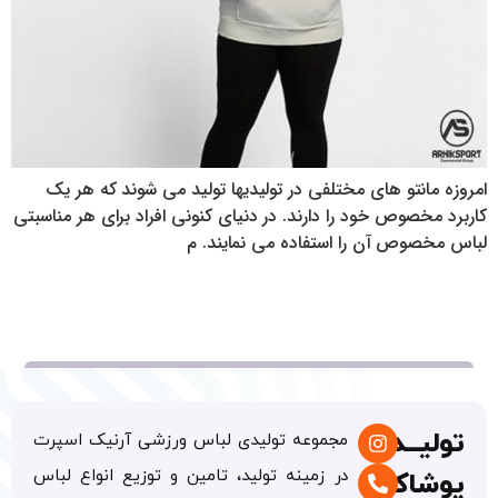
امروزه مانتو های مختلفی در تولیدیها تولید می شوند که هر یک
کاربرد مخصوص خود را دارند. در دنیای کنونی افراد برای هر مناسبتی
لباس مخصوص آن را استفاده می نمایند. م
تولیــدی
مجموعه تولیدی لباس ورزشی آرنیک اسپرت
در زمینه تولید، تامین و توزیع انواع لباس
پوشاک