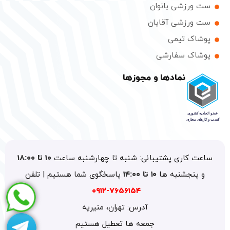
ست ورزشی بانوان
ست ورزشی آقایان
پوشاک تیمی
پوشاک سفارشی
نمادها و مجوزها
ساعت کاری پشتیبانی: شنبه تا چهارشنبه ساعت
۱۰ تا ۱۸:۰۰
و پنجشنبه ها
۱۰ تا ۱۴:۰۰
پاسخگوی شما هستیم | تلفن
۷۶۵۶۱۵۴-۰۹۱۲
آدرس: تهران، منیریه
جمعه ها تعطیل هستیم