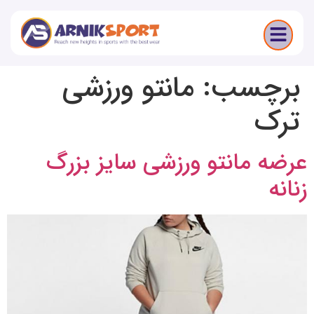
برچسب:
مانتو ورزشی
ترک
عرضه مانتو ورزشی سایز بزرگ
زنانه