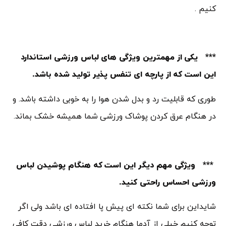
کنیم .
*** یکی از مهمترین ویژگی های لباس ورزشی استاندارد
این است که از پارچه ای تنفس پذیر تولید شده باشد.
طوری که قابلیت رد و بدل شدن هوا را به خوبی داشته باشد. و
در هنگام عرق کردن پوشاک ورزشی شما همیشه خشک بماند.
*** ویژگی مهم دیگر این است که هنگام پوشیدن لباس
ورزشی احساس راحتی کنید.
شایداین برای شما نکته ای پیش پا افتاده ای باشد ولی اگر
توجه کنیم خیلی از آدما هنگام خرید لباس ورزشی دقت کافی