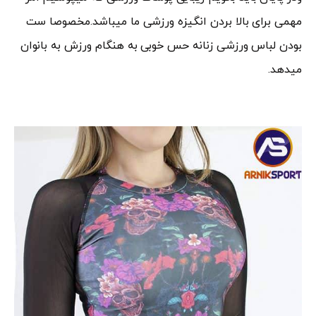
مهمی برای بالا بردن انگیزه ورزشی ما میباشد.مخصوصا ست
بودن لباس ورزشی زنانه حس خوبی به هنگام ورزش به بانوان
میدهد.