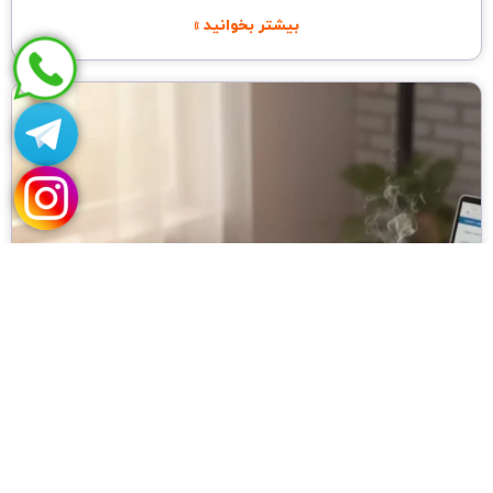
بیشتر بخوانید »