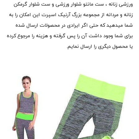
ورزشی زنانه ، ست مانتو شلوار ورزشی و ست شلوار گرمکن
زنانه و مردانه از مجموعه بزرگ آرنیک اسپرت این امکان را به
شما میدهید که حتی اگر ایرادی در محصولات ارسال شده
برای شما وجود داشت آن را پس گرفته و هزینه را مرجوع کرده
یا محصول دیگری را ارسال نمایم.