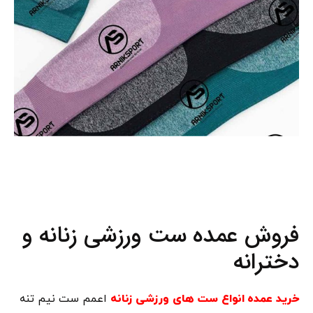
فروش عمده ست ورزشی زنانه و
دخترانه
خرید عمده انواع ست های ورزشی زنانه
اعمم ست نیم تنه