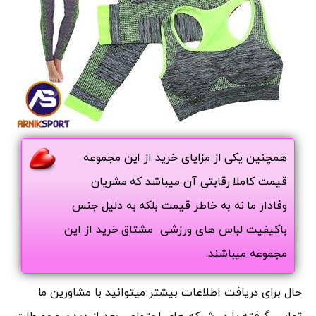
همچنین یکی از مزایای خرید از این مجموعه
قیمت کاملا رقابتی آن میباشد که مشریان
وفادار ما نه به خاطر قیمت بلکه به دلیل جنس
باکیفیت لباس های ورزشی مشتاق خرید از این
مجموعه میباشند.
حال برای دریافت اطلاعات بیشتر میتوانید با مشاورین ما