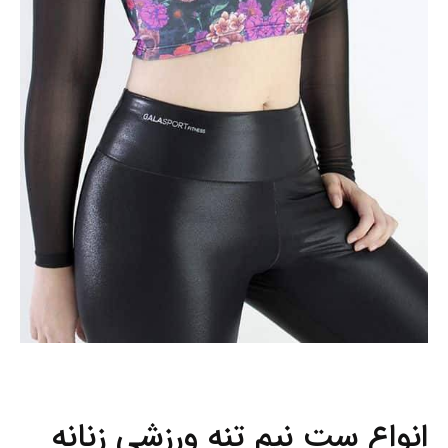
انواع ست نیم تنه ورزشی زنانه