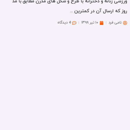
ورزشی زنانه و دخترانه با طرح و شکل های مدرن مطابق با مد
روز که ارسال آن در کمترین ...
نامی فرد
۱۰ تیر ۱۳۹۹
4 دیدگاه