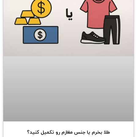
طلا بخرم یا جنس مغازم رو تکمیل کنید؟