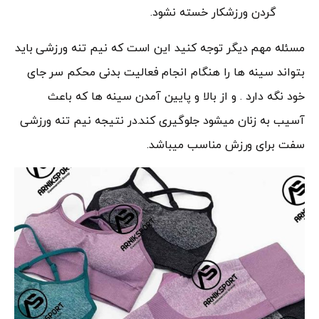
گردن ورزشکار خسته نشود.
مسئله مهم دیگر توجه کنید این است که نیم تنه ورزشی باید
بتواند سینه ها را هنگام انجام فعالیت بدنی محکم سر جای
خود نگه دارد . و از بالا و پایین آمدن سینه ها که باعث
آسیب به زنان میشود جلوگیری کند.در نتیجه نیم تنه ورزشی
سفت برای ورزش مناسب میباشد.