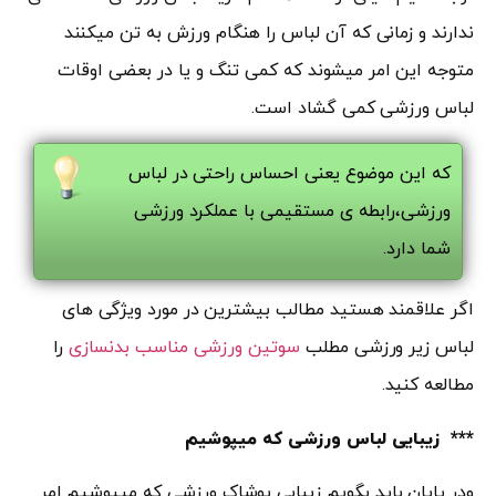
ندارند و زمانی که آن لباس را هنگام ورزش به تن میکنند
متوجه این امر میشوند که کمی تنگ و یا در بعضی اوقات
لباس ورزشی کمی گشاد است.
که این موضوع یعنی احساس راحتی در لباس
ورزشی،رابطه ی مستقیمی با عملکرد ورزشی
شما دارد.
اگر علاقمند هستید مطالب بیشترین در مورد ویژگی های
لباس زیر ورزشی مطلب
سوتین ورزشی مناسب بدنسازی
را
مطالعه کنید.
*** زیبایی لباس ورزشی که میپوشیم
ودر پایان باید بگویم زیبایی پوشاک ورزشی که میپوشیم امر