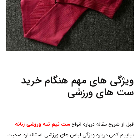
ویژگی های مهم هنگام خرید
ست های ورزشی
قبل از شروع مقاله درباره انواع
ست نیم تنه ورزشی زنانه
بیاییم کمی درباره ویژگی لباس های ورزشی استاندارد صحبت