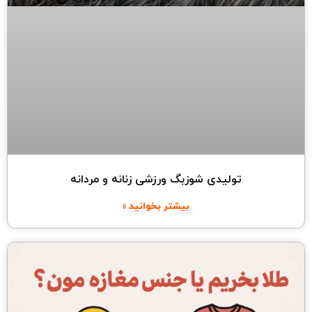
تولیدی شوزبگ ورزشی زنانه و مردانه
بیشتر بخوانید »