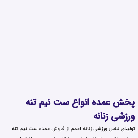
پخش عمده انواع ست نیم تنه
ورزشی زنانه
تولیدی لباس ورزشی زنانه اعمم از فروش عمده ست نیم تنه