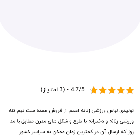
4.7/5 - (3 امتیاز)
تولیدی لباس ورزشی زنانه اعمم از فروش عمده ست نیم تنه
ورزشی زنانه و دخترانه با طرح و شکل های مدرن مطابق با مد
روز که ارسال آن در کمترین زمان ممکن به سراسر کشور