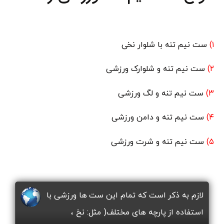
۱)
ست نیم تنه با شلوار نخی
۲)
ست نیم تنه و شلوارک ورزشی
۳)
ست نیم تنه و لگ ورزشی
۴)
ست نیم تنه و دامن ورزشی
۵)
ست نیم تنه و شرت ورزشی
لازم به ذکر است که تمام این ست ها ورزشی با
استفاده از پارچه های مختلف( مثل: نخ ،