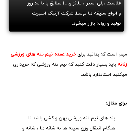
فلامنت ،پلی استر ، ملانژ و…) مطابق با با مد روز
و انواع سلیقه ها توسط شرکت آرنیک اسپرت
تولید و روانه بازار میشود.
مهم است که بدانید برای
خرید عمده نیم تنه های ورزشی
زنانه
باید بسیار دقت کنید که نیم تنه ورزشی که خریداری
میکنید استاندارد باشد.
برای مثال:
بند های نیم تنه ورزشی پهن و کشی باشد تا
هنگام انتقال وزن سینه ها به شانه ها ، شانه و