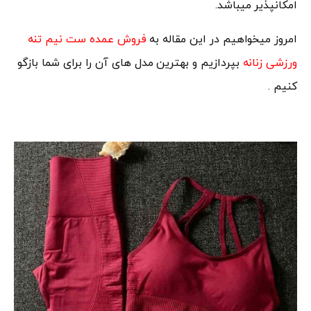
امکانپذیر میباشد.
امروز میخواهیم در این مقاله به
فروش عمده ست نیم تنه
ورزشی زنانه
بپردازیم و بهترین مدل های آن را برای شما بازگو
کنیم .